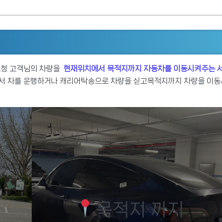
요청 고객님의 차량을
현재위치에서 목적지까지 자동차를 이동시켜주는 
신해서 차를 운행하거나 캐리어탁송으로 차량을 싣고목적지까지 차량을 이동
목적지 까지