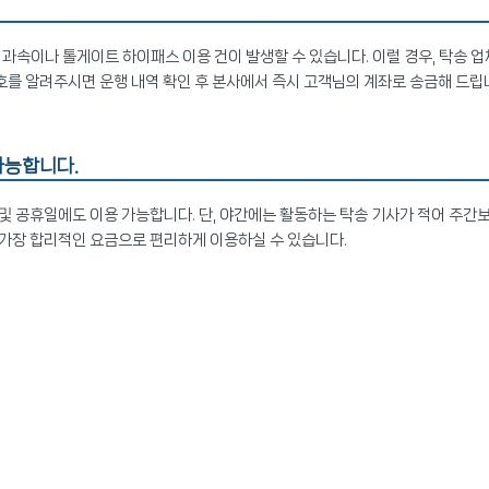
과속이나 톨게이트 하이패스 이용 건이 발생할 수 있습니다. 이럴 경우, 탁송 업
 번호를 알려주시면 운행 내역 확인 후 본사에서 즉시 고객님의 계좌로 송금해 드립
가능합니다.
및 공휴일에도 이용 가능합니다. 단, 야간에는 활동하는 탁송 기사가 적어 주간
 가장 합리적인 요금으로 편리하게 이용하실 수 있습니다.