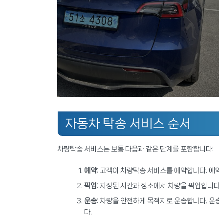
자동차 탁송 서비스 순서
차량탁송 서비스는 보통 다음과 같은 단계를 포함합니다:
예약
: 고객이 차량탁송 서비스를 예약합니다. 예약
픽업
: 지정된 시간과 장소에서 차량을 픽업합니다
운송
: 차량을 안전하게 목적지로 운송합니다. 
다.