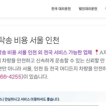
전국 대리운전
법인대리운전
탁송 비용 서울 인천
탁송 비용 서울 인천 외 전국 서비스 가능한 업체
A
 차량을 안전하고 신속하게 운송할 수 있는 신뢰할 만
뿐만 아니라 서울, 인천 등 전국 어디든지 차량을 안전
666-4255
)이 있습니다.
으니 안심하시고 서비스 이용하셔도 좋습니다.