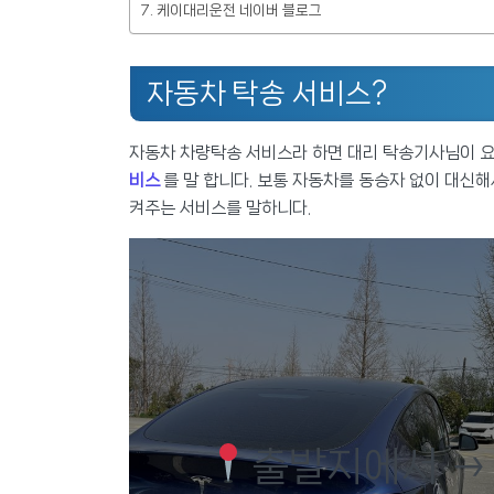
케이대리운전 네이버 블로그
자동차 탁송 서비스?
자동차 차량탁송 서비스라 하면 대리 탁송기사님이 
비스
를 말 합니다. 보통 자동차를 동승자 없이 대
켜주는 서비스를 말하니다.
출발지에서 →