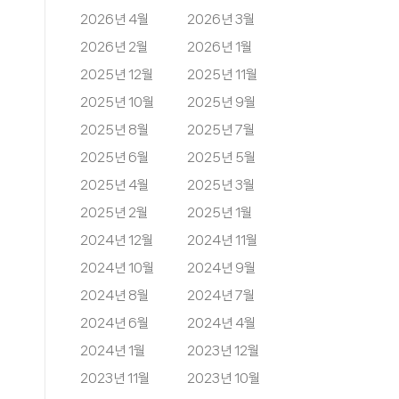
2026년 4월
2026년 3월
2026년 2월
2026년 1월
2025년 12월
2025년 11월
2025년 10월
2025년 9월
2025년 8월
2025년 7월
2025년 6월
2025년 5월
2025년 4월
2025년 3월
2025년 2월
2025년 1월
2024년 12월
2024년 11월
2024년 10월
2024년 9월
2024년 8월
2024년 7월
2024년 6월
2024년 4월
2024년 1월
2023년 12월
2023년 11월
2023년 10월