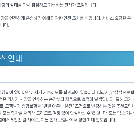
 차량의 상태를 다시 점검하고 기록하는 절차가 포함됩니다.
량을 안전하게 운송하기 위해 다양한 안전 조치를 취합니다. 서비스 요금은 운
습니다.
스 안내
가입되어 있어야만 배차가 가능하도록 설계되어 있습니다. 따라서, 정상적으로 
보험은 기사가 차량을 인수하는 순간부터 자동으로 효력이 발생합니다. 특히 고가 
므로, 고객님의 종합보험을 “일일 아무나 운전” 조건으로 변경하는 것을 추천드립
 모든 절차를 처리해 드리므로 걱정 없이 안심하실 수 있습니다. 모든 탁송 기사
원에서 5천만 원 사이로, 이는 현재 보험사에서 정한 최대 한도입니다.