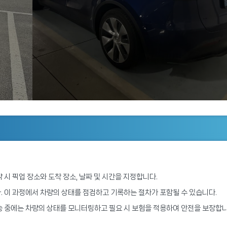
 시 픽업 장소와 도착 장소, 날짜 및 시간을 지정합니다.
. 이 과정에서 차량의 상태를 점검하고 기록하는 절차가 포함될 수 있습니다.
운송 중에는 차량의 상태를 모니터링하고 필요 시 보험을 적용하여 안전을 보장합