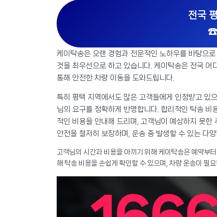
전국 
☎
케이탁송은 오랜 경험과 전문적인 노하우를 바탕으로
것을 최우선으로 하고 있습니다. 케이탁송은 전국 어
통해 안전한 차량 이동을 도와드립니다.
특히 평택 지역에서도 많은 고객들에게 인정받고 있으
님의 요구를 정확하게 반영합니다. 합리적인 탁송 비
적인 비용을 안내해 드리며, 고객님이 예상하지 못한
안전을 철저히 보장하며, 운송 중 발생할 수 있는 다
고객님의 시간과 비용을 아끼기 위해 케이탁송은 예약부터 
해 탁송 비용을 손쉽게 확인할 수 있으며, 차량 운송이 필