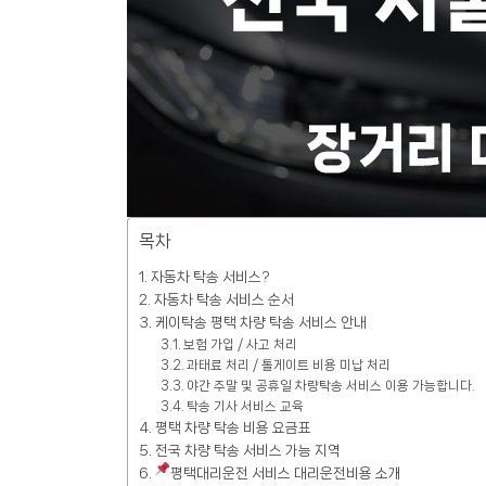
목차
자동차 탁송 서비스?
자동차 탁송 서비스 순서
케이탁송 평택 차량 탁송 서비스 안내
보험 가입 / 사고 처리
과태료 처리 / 톨게이트 비용 미납 처리
야간 주말 및 공휴일 차량탁송 서비스 이용 가능합니다.
탁송 기사 서비스 교육
평택 차량 탁송 비용 요금표
전국 차량 탁송 서비스 가능 지역
평택대리운전 서비스 대리운전비용 소개