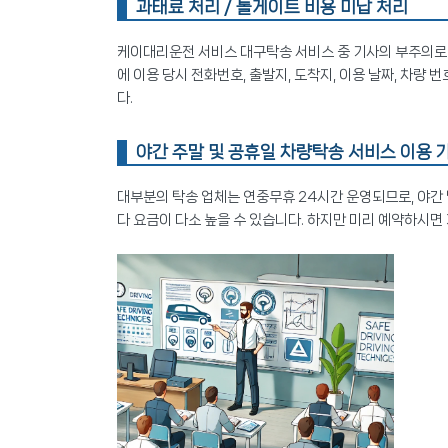
과태료 처리 / 톨게이트 비용 미납 처리
케이대리운전 서비스 대구탁송 서비스 중 기사의 부주의로 
에 이용 당시 전화번호, 출발지, 도착지, 이용 날짜, 차량
다.
야간 주말 및 공휴일 차량탁송 서비스 이용 
대부분의 탁송 업체는 연중무휴 24시간 운영되므로, 야간 
다 요금이 다소 높을 수 있습니다. 하지만 미리 예약하시면