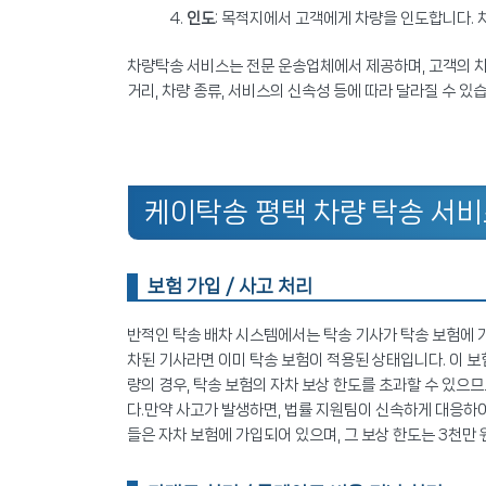
인도
: 목적지에서 고객에게 차량을 인도합니다.
차량탁송 서비스는 전문 운송업체에서 제공하며, 고객의 차
거리, 차량 종류, 서비스의 신속성 등에 따라 달라질 수 있
케이탁송 평택 차량 탁송 서비
보험 가입 / 사고 처리
반적인 탁송 배차 시스템에서는 탁송 기사가 탁송 보험에 
차된 기사라면 이미 탁송 보험이 적용된 상태입니다. 이 
량의 경우, 탁송 보험의 자차 보상 한도를 초과할 수 있으
다.만약 사고가 발생하면, 법률 지원팀이 신속하게 대응하여
들은 자차 보험에 가입되어 있으며, 그 보상 한도는 3천만 