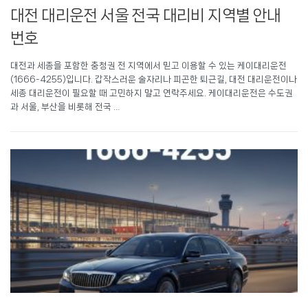
대전 대리운전 서울 전국 대리비 지역별 안내
번호
대전과 세종을 포함한 충청권 전 지역에서 믿고 이용할 수 있는 케이대리운전
(1666-4255)입니다. 갑작스러운 술자리나 피곤한 퇴근길, 대전 대리운전이나
세종 대리운전이 필요할 때 고민하지 말고 연락주세요. 케이대리운전은 수도권
과 서울, 부산을 비롯해 전국 …