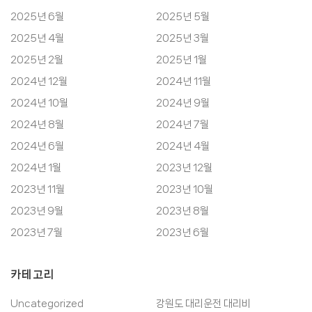
2025년 6월
2025년 5월
2025년 4월
2025년 3월
2025년 2월
2025년 1월
2024년 12월
2024년 11월
2024년 10월
2024년 9월
2024년 8월
2024년 7월
2024년 6월
2024년 4월
2024년 1월
2023년 12월
2023년 11월
2023년 10월
2023년 9월
2023년 8월
2023년 7월
2023년 6월
카테고리
Uncategorized
강원도 대리운전 대리비