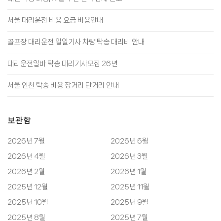
서울 대리운전 비용 요금 비용안내
골프장 대리운전 일일기사 차량 탁송 대리비 안내
대리운전알바 탁송 대리기사모집 26년
서울 인천 탁송 비용 장거리 단거리 안내
보관함
2026년 7월
2026년 6월
2026년 4월
2026년 3월
2026년 2월
2026년 1월
2025년 12월
2025년 11월
2025년 10월
2025년 9월
2025년 8월
2025년 7월