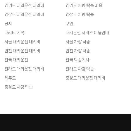
경기도 대리운전 대리비
경기도 차량 탁송 비용
경상도 대리운전 대리비
경상도 차량 탁송
공지
구인
대리비 기록
대리운전 서비스 이용안내
서울 대리운전 대리비
서울 차량 탁송
인천 대리운전 대리비
인천 차량 탁송
전국 대리운전
전국 탁송기사
전라도 대리운진 대리비
전라도 차량 탁송
제주도
충청도 대리운전 대리비
충청도 차량 탁송