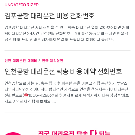
UNCATEGORIZED
김포공항 대리운전 비용 전화번호
김포공항 대리운전 서비스 믿을 수 있는 탁송 대리운전 업체 알아보신다면 저희
케이대리운전 24시간 고객센터 전화번호로 1666-4255 문의 주시면 친절 상
담 진행 해 드리고 빠른 배차까지 연결 해 드립니다. 여행이나 출장으로 …
인천 대리운전 대리비
/
전국 대리운전
인천공항 대리운전 탁송 비용 예약 전화번호
인천공항으로 가는 길, 혹은 입국 후 피곤한 몸을 이끌고 직접 운전하기 부담스
러우시다면? 전국 어디서나 합리적인 가격으로 안전을 책임지는 케이대리운전
전화번호로(
1666-4255)전화 하셔서 빠르게 목적지까지 비용 상담 받아보
시고 예약까지 진행 해보세요 ! …