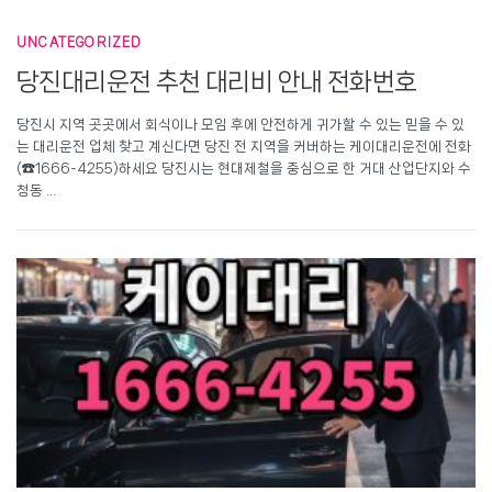
UNCATEGORIZED
당진대리운전 추천 대리비 안내 전화번호
당진시 지역 곳곳에서 회식이나 모임 후에 안전하게 귀가할 수 있는 믿을 수 있
는 대리운전 업체 찾고 계신다면 당진 전 지역을 커버하는 케이대리운전에 전화
(☎1666-4255)하세요 당진시는 현대제철을 중심으로 한 거대 산업단지와 수
청동 …