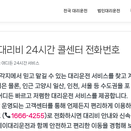
전국 대리운전
법인대리운전
 대리비 24시간 콜센터 전화번호
 어디든 24시간 서비스
각지에서 믿고 맡길 수 있는 대리운전 서비스를 찾고 
 물론, 인근 고양시 일산, 인천, 서울 등 수도권을 포
 어디든 빠르고 저렴한 대리운전 서비스를 제공합니다.
간 운영되는 고객센터를 통해 언제든지 편리하게 이용하
 (
1666-4255
)로 전화하시면 대리비 안내와 신속
 케이대리운전과 함께 안전하고 편리한 이동을 경험해 