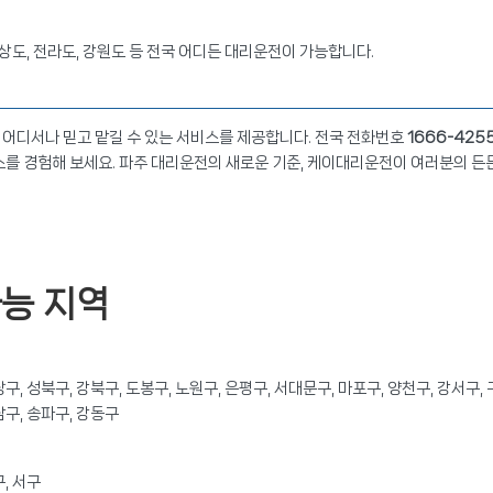
상도, 전라도, 강원도 등 전국 어디든 대리운전이 가능합니다.
어디서나 믿고 맡길 수 있는 서비스를 제공합니다. 전국 전화번호
1666-425
스를 경험해 보세요. 파주 대리운전의 새로운 기준, 케이대리운전이 여러분의 든
가능 지역
랑구, 성북구, 강북구, 도봉구, 노원구, 은평구, 서대문구, 마포구, 양천구, 강서구, 
남구, 송파구, 강동구
구, 서구