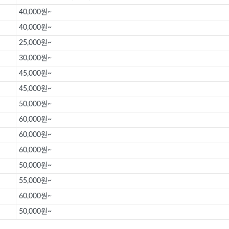
40,000원~
40,000원~
25,000원~
30,000원~
45,000원~
45,000원~
50,000원~
60,000원~
60,000원~
60,000원~
50,000원~
55,000원~
60,000원~
50,000원~