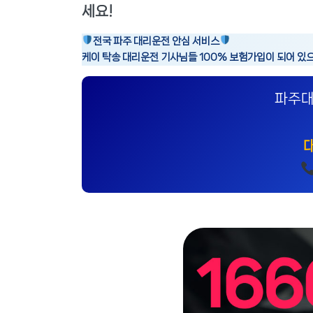
세요!
전국 파주 대리운전 안심 서비스
케이 탁송 대리운전 기사님들 100% 보험가입이 되어 있
파주대