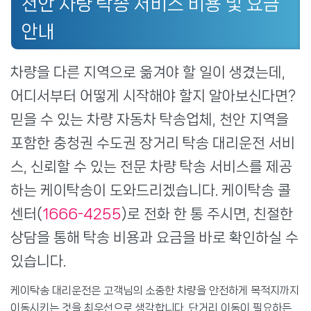
천안 차량 탁송 서비스 비용 및 요금
안내
차량을 다른 지역으로 옮겨야 할 일이 생겼는데,
어디서부터 어떻게 시작해야 할지 알아보신다면?
믿을 수 있는 차량 자동차 탁송업체, 천안 지역을
포함한 충청권 수도권 장거리 탁송 대리운전 서비
스, 신뢰할 수 있는 전문 차량 탁송 서비스를 제공
하는 케이탁송이 도와드리겠습니다. 케이탁송 콜
센터(
1666-4255
)로 전화 한 통 주시면, 친절한
상담을 통해 탁송 비용과 요금을 바로 확인하실 수
있습니다.
케이탁송 대리운전은 고객님의 소중한 차량을 안전하게 목적지까지
이동시키는 것을 최우선으로 생각합니다. 단거리 이동이 필요하든,