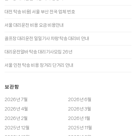
대전 탁송 비용| 서울 부산 전국 업체 번호
서울 대리운전 비용 요금 비용안내
골프장 대리운전 일일기사 차량 탁송 대리비 안내
대리운전알바 탁송 대리기사모집 26년
서울 인천 탁송 비용 장거리 단거리 안내
보관함
2026년 7월
2026년 6월
2026년 4월
2026년 3월
2026년 2월
2026년 1월
2025년 12월
2025년 11월