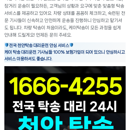
장거리 운송이 필요하든, 고객님의 상황과 요구에 맞춘 맞춤형 탁송
서비스를 제공하고 있어요. 차량 상태를 꼼꼼히 체크하고, 숙련된 전
문 기사들이 신속하고 안전하게 운송을 진행하니 안심하고 맡기셔
도 됩니다. 차량 탁송이 처음이라도, 케이탁송이 모든 과정을 쉽게
안내해 드릴게요! 언제든 문의 주세요.
전국 천안탁송 대리운전 안심 서비스
케이 탁송 대리운전 기사님들 100% 보험가입이 되어 있으니 안심하시고
서비스 이용하셔도 좋습니다.