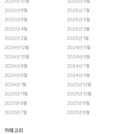
2025년 10월
2025년 9월
2025년 8월
2025년 7월
2025년 6월
2025년 5월
2025년 4월
2025년 3월
2025년 2월
2025년 1월
2024년 12월
2024년 11월
2024년 10월
2024년 9월
2024년 8월
2024년 7월
2024년 6월
2024년 4월
2024년 1월
2023년 12월
2023년 11월
2023년 10월
2023년 9월
2023년 8월
2023년 7월
2023년 6월
카테고리