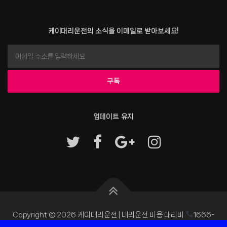
케이대리운전의 소식을 이메일로 받아보세요!
업데이트 유지
Copyright © 2026 케이대리운전 | 대리운전 비용 대리비
1666-
4255
–
OnePress
테마 제작자 FameThemes