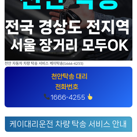
천안 자동차 차량 탁송 서비스 케이탁송(1666-4255)
천안탁송 대리
전화번호
1666-4255
케이대리운전 차량 탁송 서비스 안내