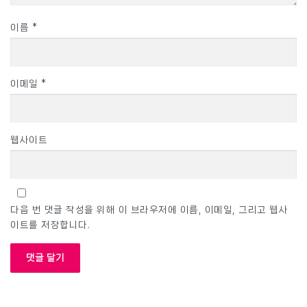
이름
*
이메일
*
웹사이트
다음 번 댓글 작성을 위해 이 브라우저에 이름, 이메일, 그리고 웹사
이트를 저장합니다.