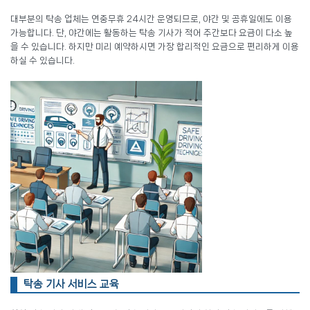
대부분의 탁송 업체는 연중무휴 24시간 운영되므로, 야간 및 공휴일에도 이용
가능합니다. 단, 야간에는 활동하는 탁송 기사가 적어 주간보다 요금이 다소 높
을 수 있습니다. 하지만 미리 예약하시면 가장 합리적인 요금으로 편리하게 이용
하실 수 있습니다.
탁송 기사 서비스 교육