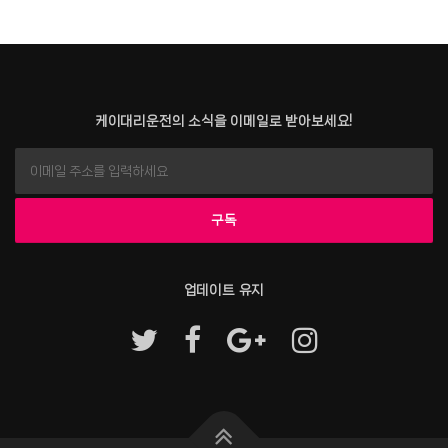
케이대리운전의 소식을 이메일로 받아보세요!
업데이트 유지