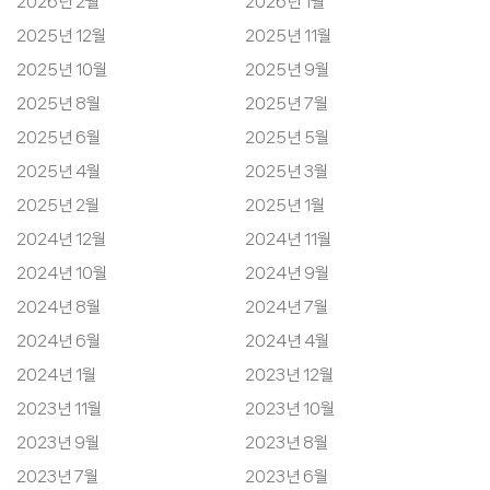
2026년 2월
2026년 1월
2025년 12월
2025년 11월
2025년 10월
2025년 9월
2025년 8월
2025년 7월
2025년 6월
2025년 5월
2025년 4월
2025년 3월
2025년 2월
2025년 1월
2024년 12월
2024년 11월
2024년 10월
2024년 9월
2024년 8월
2024년 7월
2024년 6월
2024년 4월
2024년 1월
2023년 12월
2023년 11월
2023년 10월
2023년 9월
2023년 8월
2023년 7월
2023년 6월