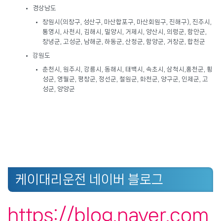
경상남도
창원시(의창구, 성산구, 마산합포구, 마산회원구, 진해구), 진주시,
통영시, 사천시, 김해시, 밀양시, 거제시, 양산시, 의령군, 함안군,
창녕군, 고성군, 남해군, 하동군, 산청군, 함양군, 거창군, 합천군
강원도
춘천시, 원주시, 강릉시, 동해시, 태백시, 속초시, 삼척시,홍천군, 횡
성군, 영월군, 평창군, 정선군, 철원군, 화천군, 양구군, 인제군, 고
성군, 양양군
케이대리운전 네이버 블로그
https://blog.naver.com