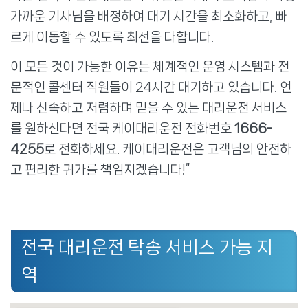
가까운 기사님을 배정하여 대기 시간을 최소화하고, 빠
르게 이동할 수 있도록 최선을 다합니다.
이 모든 것이 가능한 이유는 체계적인 운영 시스템과 전
문적인 콜센터 직원들이 24시간 대기하고 있습니다. 언
제나 신속하고 저렴하며 믿을 수 있는 대리운전 서비스
를 원하신다면 전국 케이대리운전 전화번호
1666-
4255
로 전화하세요. 케이대리운전은 고객님의 안전하
고 편리한 귀가를 책임지겠습니다!”
전국 대리운전 탁송 서비스 가능 지
역