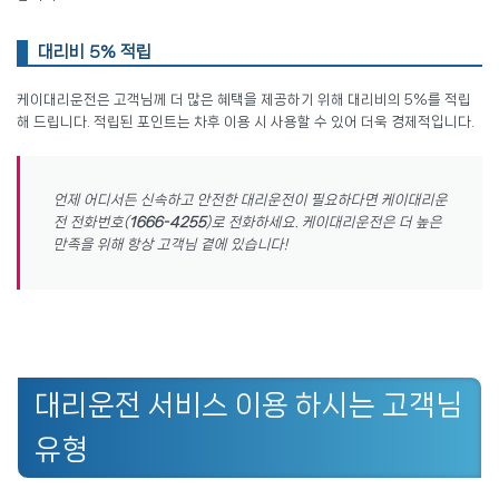
대리비 5% 적립
케이대리운전은 고객님께 더 많은 혜택을 제공하기 위해 대리비의 5%를 적립
해 드립니다. 적립된 포인트는 차후 이용 시 사용할 수 있어 더욱 경제적입니다.
언제 어디서든 신속하고 안전한 대리운전이 필요하다면 케이대리운
전 전화번호(
1666-4255
)로 전화하세요. 케이대리운전은 더 높은
만족을 위해 항상 고객님 곁에 있습니다!
대리운전 서비스 이용 하시는 고객님
유형