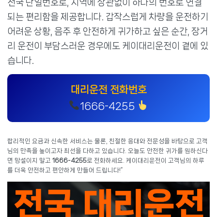
전국 단일번호로, 지역에 상관없이 하나의 번호로 연결
되는 편리함을 제공합니다. 갑작스럽게 차량을 운전하기
어려운 상황, 음주 후 안전하게 귀가하고 싶은 순간, 장거
리 운전이 부담스러운 경우에도 케이대리운전이 곁에 있
습니다.
대리운전 전화번호
1666-4255
합리적인 요금과 신속한 서비스는 물론, 친절한 응대와 전문성을 바탕으로 고객
님의 만족을 높이고자 최선을 다하고 있습니다. 오늘도 안전한 귀가를 원하신다
면 망설이지 말고
1666-4255
로 전화하세요. 케이대리운전이 고객님의 하루
를 더욱 안전하고 편안하게 만들어 드립니다!”