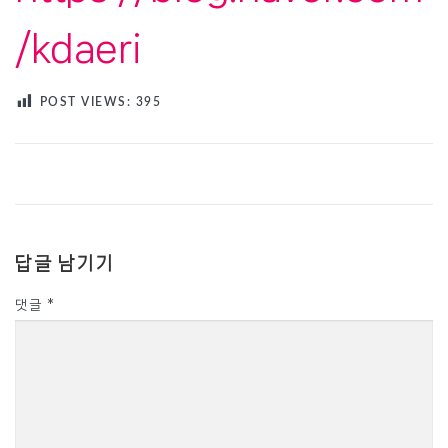
/kdaeri
POST VIEWS:
395
답글 남기기
댓글
*