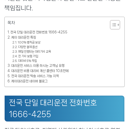
책임집니다.
목차
전국 단일 대리운전 전화번호 1666-4255
케이 대리운전 특징
100% 범칙금 보상
다양한 결제 옵션
매일 진행되는 대리기사 교육
전 기사 보험 가입
대리비 5% 적립
대리운전 서비스 이용 하시는 고객님 유형
대리운전 비용 대리비 계산 콜센터 10초만에
전국 대리운전 탁송 서비스 가능 지역
케이대리운전 네이버 블로그
전국 단일 대리운전 전화번호
1666-4255