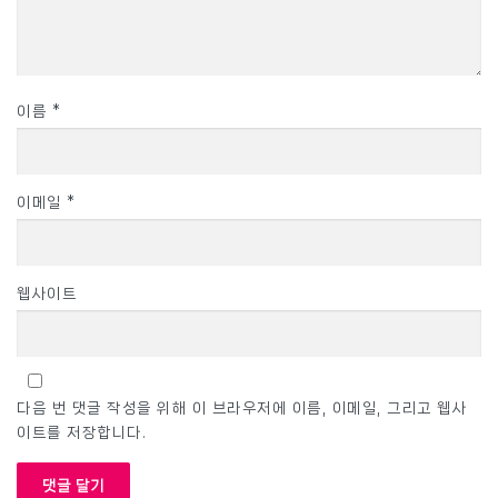
이름
*
이메일
*
웹사이트
다음 번 댓글 작성을 위해 이 브라우저에 이름, 이메일, 그리고 웹사
이트를 저장합니다.