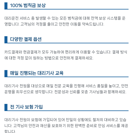
100% 범칙금 보상
대리운전 서비스 중 발생할 수 있는 모든 범칙금에 대해 전액 보상 시스템을 운
영합니다. 고객님의 걱정을 줄이고 안전한 이동을 약속드립니다.
다양한 결제 옵션
카드결제와 현금결제가 모두 가능하여 편리하게 이용할 수 있습니다. 결제 방식
에 대한 걱정 없이 원하는 방법으로 안전하게 결제하세요.
매일 진행되는 대리기사 교육
대리기사 전원을 대상으로 매일 전문 교육을 진행해 서비스 품질을 높이고, 안전
운행을 최우선으로 생각합니다. 전문성과 신뢰를 갖춘 기사님들과 함께하세요.
전 기사 보험 가입
대리기사 전원이 보험에 가입되어 있어 만일의 상황에도 철저히 대비하고 있습
니다. 고객님의 안전과 재산을 보호하기 위한 완벽한 준비로 안심 서비스를 제공
합니다.