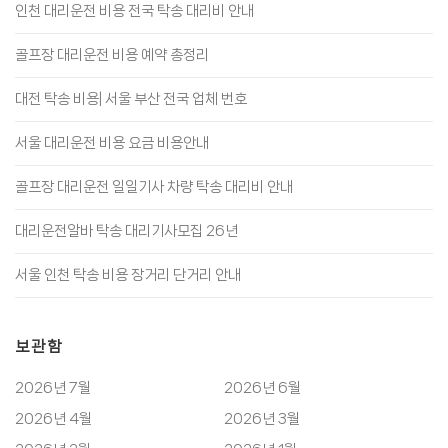
인천 대리운전 비용 전국 탁송 대리비 안내
골프장 대리운전 비용 예약 총정리
대전 탁송 비용| 서울 부산 전국 업체 번호
서울 대리운전 비용 요금 비용안내
골프장 대리운전 일일기사 차량 탁송 대리비 안내
대리운전알바 탁송 대리기사모집 26년
서울 인천 탁송 비용 장거리 단거리 안내
보관함
2026년 7월
2026년 6월
2026년 4월
2026년 3월