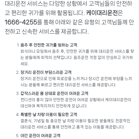
대리운전 서비스는 다양한 상황에서 고객님들의 안전하
고 편리한 귀가를 위해 활용됩니다.
케이대리운전
은
1666-4255
를 통해 아래와 같은 유형의 고객님들께 안
전하고 신속한 서비스를 제공합니다.
음주 후 안전한 귀가를 원하는 고객
회식이나 모임에서 음주 후, 안전한 귀가를 위해 대리운전 서비스를 찾
는 분들에게 최적의 선택입니다. 음주운전 걱정 없이 안심하고 귀가하
세요.
장거리 운전이 부담스러운 고객
장거리 운전으로 인해 피로감을 느끼거나 장시간 운전에 부담을 느끼
시는 분들께 빠르고 편리한 대리운전 서비스를 제공합니다.
갑작스러운 몸 상태로 운전이 어려운 고객
컨디션이 좋지 않아 안전한 운전이 어려운 상황에서 케이대리운전이
대신하여 목적지까지 안전하게 모십니다.
특별한 날 차량 이용이 필요한 고객
결혼식, 기념일 등 중요한 날 차량 이용이 필요한 분들께도 전문적인
대리운전 서비스를 통해 안전하고 품격 있는 이동을 제공합니다.
야간 운전이 어려운 고객