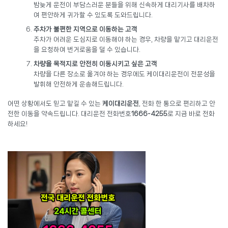
밤늦게 운전이 부담스러운 분들을 위해 신속하게 대리기사를 배차하
여 편안하게 귀가할 수 있도록 도와드립니다.
주차가 불편한 지역으로 이동하는 고객
주차가 어려운 도심지로 이동해야 하는 경우, 차량을 맡기고 대리운전
을 요청하여 번거로움을 덜 수 있습니다.
차량을 목적지로 안전히 이동시키고 싶은 고객
차량을 다른 장소로 옮겨야 하는 경우에도 케이대리운전이 전문성을
발휘해 안전하게 운송해드립니다.
어떤 상황에서도 믿고 맡길 수 있는
케이대리운전
, 전화 한 통으로 편리하고 안
전한 이동을 약속드립니다. 대리운전 전화번호
1666-4255
로 지금 바로 전화
하세요!