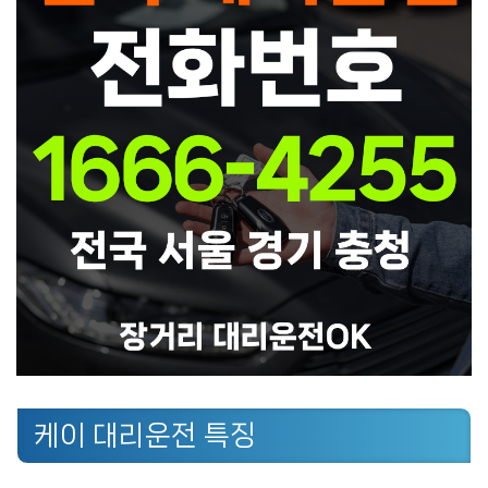
케이 대리운전 특징