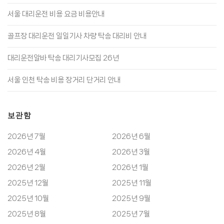
서울 대리운전 비용 요금 비용안내
골프장 대리운전 일일기사 차량 탁송 대리비 안내
대리운전알바 탁송 대리기사모집 26년
서울 인천 탁송 비용 장거리 단거리 안내
보관함
2026년 7월
2026년 6월
2026년 4월
2026년 3월
2026년 2월
2026년 1월
2025년 12월
2025년 11월
2025년 10월
2025년 9월
2025년 8월
2025년 7월