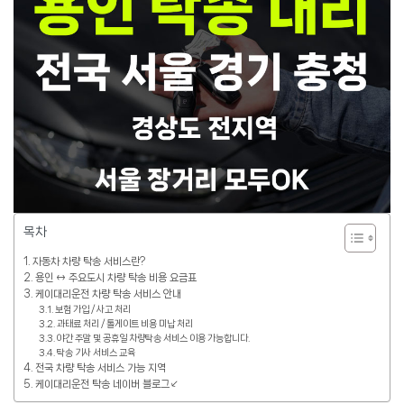
목차
자동차 차량 탁송 서비스란?
용인 ↔ 주요도시 차량 탁송 비용 요금표
케이대리운전 차량 탁송 서비스 안내
보험 가입 / 사고 처리
과태료 처리 / 톨게이트 비용 미납 처리
야간 주말 및 공휴일 차량탁송 서비스 이용 가능합니다.
탁송 기사 서비스 교육
전국 차량 탁송 서비스 가능 지역
케이대리운전 탁송 네이버 블로그↙