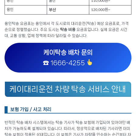
용인
울산
110,000원~
용인
부산
120,000원~
용인탁송 요금표는 용인에서 각 도시로의 대리운전(탁송) 예상 요금표로, 가격
순으로 정렬했습니다. 주요 도시는
탁송 비용
요금표입니다. 실제 요금은 시간
대, 교통 상황, 업체 정책에 따라 달라질 수 있습니다.
케이탁송 배차 문의
☎ 1666-4255
케이대리운전 차량 탁송 서비스 안내
보험 가입 / 사고 처리
반적인 탁송 배차 시스템에서는 탁송 기사가 탁송 보험에 가입되어 있어야만 배
차가 가능하도록 설계되어 있습니다. 따라서, 정상적으로 배차된 기사라면 이미
탁송 보험이 적용된 상태입니다. 이 보험은 기사가 차량을 인수하는 순간부터 자