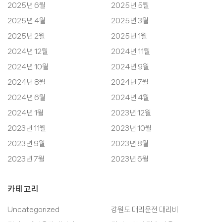
2025년 6월
2025년 5월
2025년 4월
2025년 3월
2025년 2월
2025년 1월
2024년 12월
2024년 11월
2024년 10월
2024년 9월
2024년 8월
2024년 7월
2024년 6월
2024년 4월
2024년 1월
2023년 12월
2023년 11월
2023년 10월
2023년 9월
2023년 8월
2023년 7월
2023년 6월
카테고리
Uncategorized
강원도 대리운전 대리비