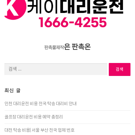
은 판촉온
판촉물제작
검
색:
최신 글
인천 대리운전 비용 전국 탁송 대리비 안내
골프장 대리운전 비용 예약 총정리
대전 탁송 비용| 서울 부산 전국 업체 번호