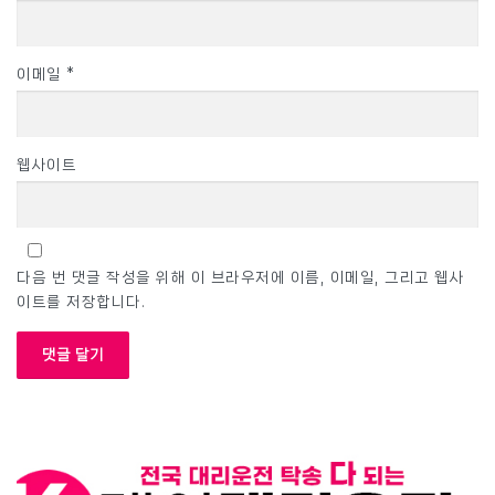
이메일
*
웹사이트
다음 번 댓글 작성을 위해 이 브라우저에 이름, 이메일, 그리고 웹사
이트를 저장합니다.