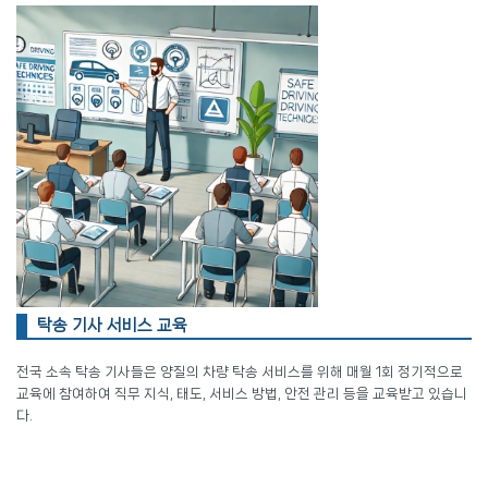
탁송 기사 서비스 교육
전국 소속 탁송 기사들은 양질의 차량 탁송 서비스를 위해 매월 1회 정기적으로
교육에 참여하여 직무 지식, 태도, 서비스 방법, 안전 관리 등을 교육받고 있습니
다.