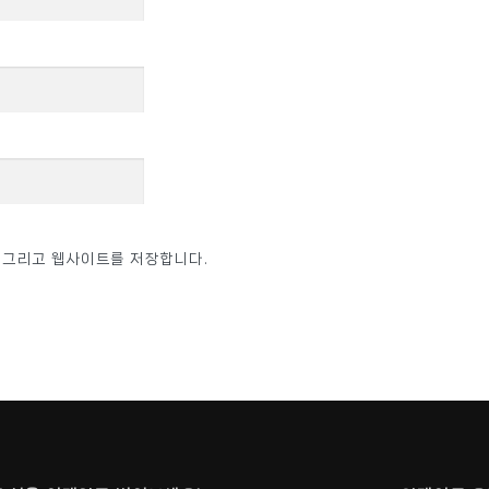
, 그리고 웹사이트를 저장합니다.