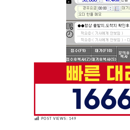
POST VIEWS:
149