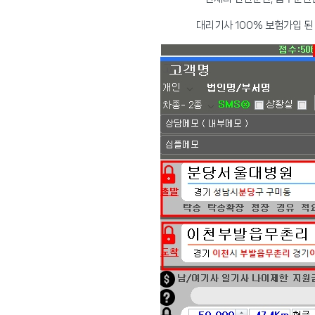
대리기사 100% 보험가입 된