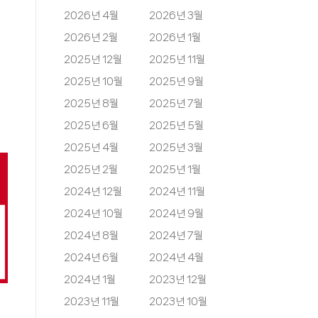
2026년 4월
2026년 3월
2026년 2월
2026년 1월
2025년 12월
2025년 11월
2025년 10월
2025년 9월
2025년 8월
2025년 7월
2025년 6월
2025년 5월
2025년 4월
2025년 3월
2025년 2월
2025년 1월
2024년 12월
2024년 11월
2024년 10월
2024년 9월
2024년 8월
2024년 7월
2024년 6월
2024년 4월
2024년 1월
2023년 12월
2023년 11월
2023년 10월