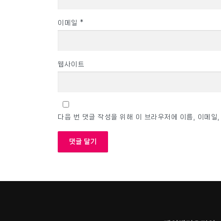
이메일
*
웹사이트
다음 번 댓글 작성을 위해 이 브라우저에 이름, 이메일