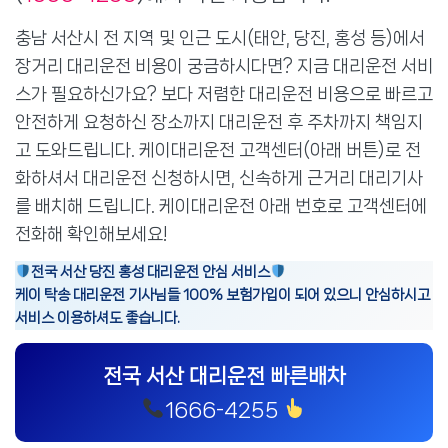
충남 서산시 전 지역 및 인근 도시(태안, 당진, 홍성 등)에서
장거리 대리운전 비용이 궁금하시다면? 지금 대리운전 서비
스가 필요하신가요? 보다 저렴한 대리운전 비용으로 빠르고
안전하게 요청하신 장소까지 대리운전 후 주차까지 책임지
고 도와드립니다. 케이대리운전 고객센터(아래 버튼)로 전
화하셔서 대리운전 신청하시면, 신속하게 근거리 대리기사
를 배치해 드립니다. 케이대리운전 아래 번호로 고객센터에
전화해 확인해보세요!
전국 서산 당진 홍성 대리운전 안심 서비스
케이 탁송 대리운전 기사님들 100% 보험가입이 되어 있으니 안심하시고
서비스 이용하셔도 좋습니다.
전국 서산 대리운전 빠른배차
1666-4255