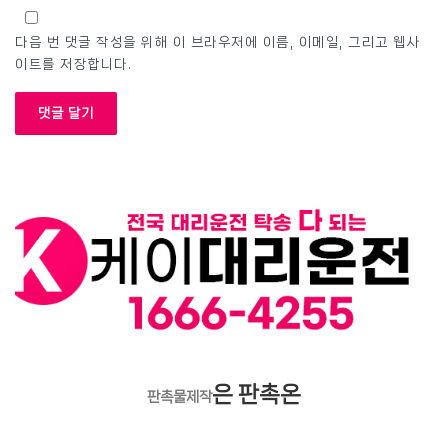
다음 번 댓글 작성을 위해 이 브라우저에 이름, 이메일, 그리고 웹사
이트를 저장합니다.
은 판촉온
판촉물제작