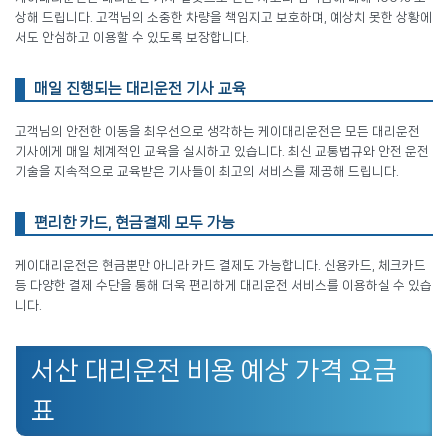
상해 드립니다. 고객님의 소중한 차량을 책임지고 보호하며, 예상치 못한 상황에
서도 안심하고 이용할 수 있도록 보장합니다.
매일 진행되는 대리운전 기사 교육
고객님의 안전한 이동을 최우선으로 생각하는 케이대리운전은 모든 대리운전
기사에게 매일 체계적인 교육을 실시하고 있습니다. 최신 교통법규와 안전 운전
기술을 지속적으로 교육받은 기사들이 최고의 서비스를 제공해 드립니다.
편리한 카드, 현금결제 모두 가능
케이대리운전은 현금뿐만 아니라 카드 결제도 가능합니다. 신용카드, 체크카드
등 다양한 결제 수단을 통해 더욱 편리하게 대리운전 서비스를 이용하실 수 있습
니다.
서산 대리운전 비용 예상 가격 요금
표