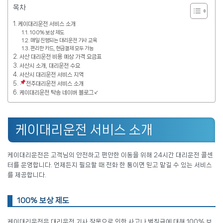
목차
케이대리운전 서비스 소개
100% 보상 제도
매일 진행되는 대리운전 기사 교육
편리한 카드, 현금결제 모두 가능
서산 대리운전 비용 예상 가격 요금표
서산시 소개, 대리운전 수요
서산시 대리운전 서비스 지역
전주대리운전 서비스 소개
케이대리운전 탁송 네이버 블로그↙
케이대리운전 서비스 소개
케이대리운전은 고객님의 안전하고 편안한 이동을 위해 24시간 대리운전 콜센
터를 운영합니다. 언제든지 필요할 때 전화 한 통이면 믿고 맡길 수 있는 서비스
를 제공합니다.
100% 보상 제도
케이대리운전은 대리운전 기사 잘못으로 인한 사고나 범칙금에 대해 100% 보