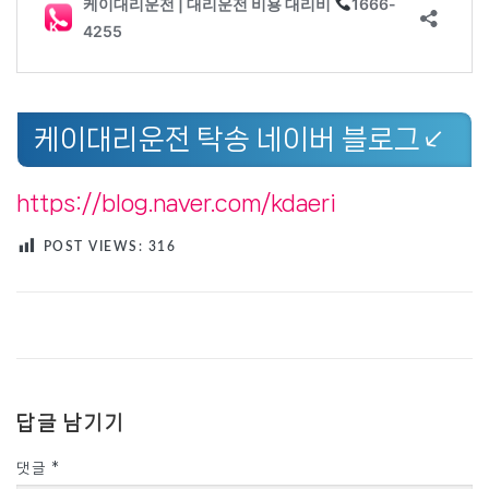
케이대리운전 탁송 네이버 블로그↙
https://blog.naver.com/kdaeri
POST VIEWS:
316
답글 남기기
댓글
*