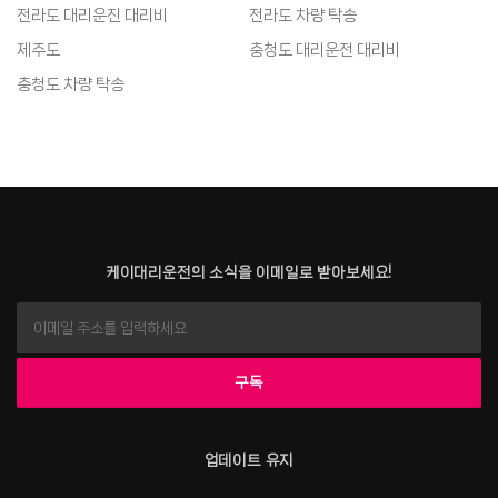
전라도 대리운진 대리비
전라도 차량 탁송
제주도
충청도 대리운전 대리비
충청도 차량 탁송
케이대리운전의 소식을 이메일로 받아보세요!
업데이트 유지