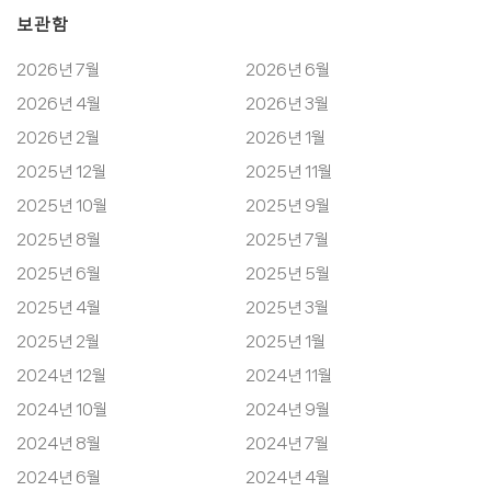
보관함
2026년 7월
2026년 6월
2026년 4월
2026년 3월
2026년 2월
2026년 1월
2025년 12월
2025년 11월
2025년 10월
2025년 9월
2025년 8월
2025년 7월
2025년 6월
2025년 5월
2025년 4월
2025년 3월
2025년 2월
2025년 1월
2024년 12월
2024년 11월
2024년 10월
2024년 9월
2024년 8월
2024년 7월
2024년 6월
2024년 4월