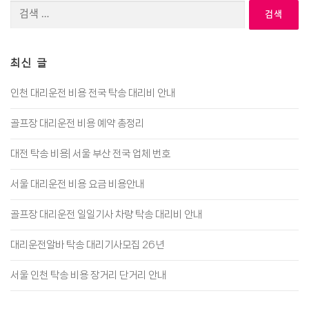
검
색:
최신 글
인천 대리운전 비용 전국 탁송 대리비 안내
골프장 대리운전 비용 예약 총정리
대전 탁송 비용| 서울 부산 전국 업체 번호
서울 대리운전 비용 요금 비용안내
골프장 대리운전 일일기사 차량 탁송 대리비 안내
대리운전알바 탁송 대리기사모집 26년
서울 인천 탁송 비용 장거리 단거리 안내