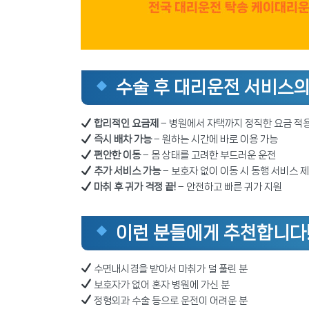
수술 후 대리운전 서비스의
합리적인 요금제
– 병원에서 자택까지 정직한 요금 적
즉시 배차 가능
– 원하는 시간에 바로 이용 가능
편안한 이동
– 몸 상태를 고려한 부드러운 운전
추가 서비스 가능
– 보호자 없이 이동 시 동행 서비스 
마취 후 귀가 걱정 끝!
– 안전하고 빠른 귀가 지원
이런 분들에게 추천합니다
수면내시경을 받아서 마취가 덜 풀린 분
보호자가 없어 혼자 병원에 가신 분
정형외과 수술 등으로 운전이 어려운 분