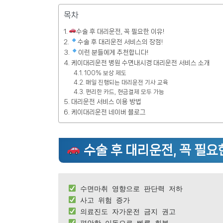
목차
수술 후 대리운전, 꼭 필요한 이유!
수술 후 대리운전 서비스의 장점!
이런 분들에게 추천합니다!
케이대리운전 병원 수면내시경 대리운전 서비스 소개
100% 보상 제도
매일 진행되는 대리운전 기사 교육
편리한 카드, 현금결제 모두 가능
대리운전 서비스 이용 방법
케이대리운전 네이버 블로그
수술 후 대리운전, 꼭 필요
 편안한 이동으로 빠른 회복