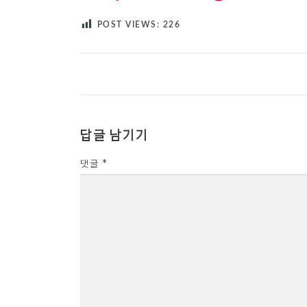
POST VIEWS:
226
답글 남기기
댓글
*