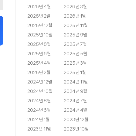
2026년 4월
2026년 3월
2026년 2월
2026년 1월
2025년 12월
2025년 11월
2025년 10월
2025년 9월
2025년 8월
2025년 7월
2025년 6월
2025년 5월
2025년 4월
2025년 3월
2025년 2월
2025년 1월
2024년 12월
2024년 11월
2024년 10월
2024년 9월
2024년 8월
2024년 7월
2024년 6월
2024년 4월
2024년 1월
2023년 12월
2023년 11월
2023년 10월