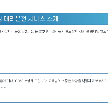
 대리운전 서비스 소개
시간 대리운전 콜센터를 운영합니다. 언제든지 필요할 때 전화 한 통이면 믿고 
에 대해 100% 보상해 드립니다. 고객님의 소중한 차량을 책임지고 보호하며
니다.