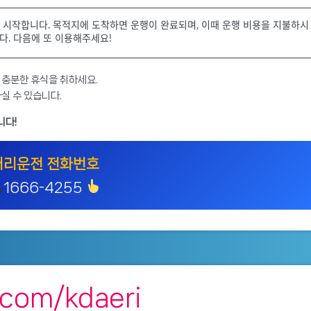
 시작합니다. 목적지에 도착하면 운행이 완료되며, 이때 운행 비용을 지불하시
다. 다음에 또 이용해주세요!
 충분한 휴식을 취하세요.
실 수 있습니다.
니다!
대리운전 전화번호
1666-4255
r.com/kdaeri