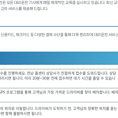
은 모든 대리운전 기사에게 매일 체계적인 교육을 실시하고 있습니다. 최신 교
최고의 서비스를 제공해 드립니다.
신용카드, 체크카드 등 다양한 결제 수단을 통해 더욱 편리하게 대리운전 서비
 접수를 진행하세요. 전남 콜센터 상담사가 친절하게 접수를 도와드립니다. 상담
리시면 됩니다. 미리 20분~30분 전에 접수하면 대기 시간을 줄일 수 있습니
GPS 프로그램을 통해 고객님과 가장 가까운 드라이버를 찾아 배차합니다. 배
의 위치로 이동합니다. 드라이버가 도착하기 전, 고객님의 정확한 위치를 묻는
하면 함께 출발하시면 됩니다.