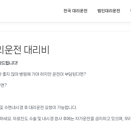
전국 대리운전
법인대리운전
리운전 대리비
와드립니다!
가 좋지 않아 병원에 가야 하지만 운전이 부담된다면?
다면?
 및 수면내시경 후 대리운전 요청이 가능합니다.
하세요. 의료진도 수술 및 내시경 검사 후에는 자가운전을 금지하고 있으며, 무