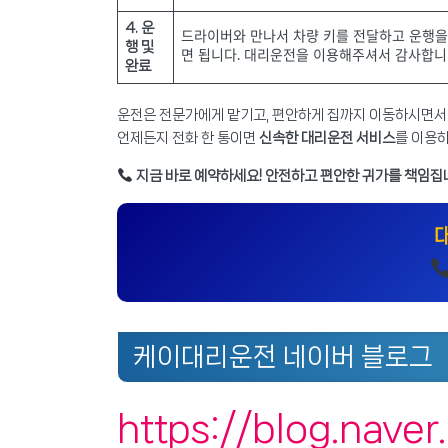
4. 운
드라이버와 만나서 차량 키를 전달하고 운행을
행 및
면 됩니다. 대리운전을 이용해주셔서 감사합니
완료
운전은 전문가에게 맡기고, 편안하게 집까지 이동하시면서
언제든지 전화 한 통이면
신속한 대리운전 서비스
를 이용하
지금 바로 예약하세요! 안전하고 편안한 귀가를 책임집
케이대리운전 네이버 블로그
https://blog.nave