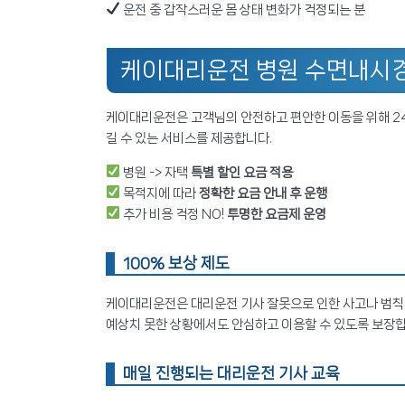
운전 중 갑작스러운 몸 상태 변화가 걱정되는 분
케이대리운전 병원 수면내시경
케이대리운전은 고객님의 안전하고 편안한 이동을 위해 24
길 수 있는 서비스를 제공합니다.
병원 -> 자택
특별 할인 요금 적용
목적지에 따라
정확한 요금 안내 후 운행
추가 비용 걱정 NO!
투명한 요금제 운영
100% 보상 제도
케이대리운전은 대리운전 기사 잘못으로 인한 사고나 범칙금
예상치 못한 상황에서도 안심하고 이용할 수 있도록 보장합
매일 진행되는 대리운전 기사 교육