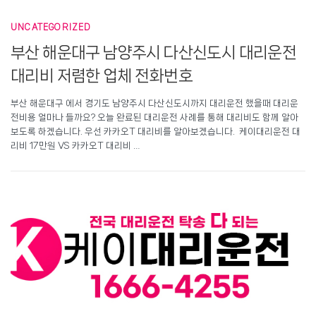
UNCATEGORIZED
부산 해운대구 남양주시 다산신도시 대리운전
대리비 저렴한 업체 전화번호
부산 해운대구 에서 경기도 남양주시 다산신도시까지 대리운전 했을때 대리운
전비용 얼마나 들까요? 오늘 완료된 대리운전 사례를 통해 대리비도 함께 알아
보도록 하겠습니다. 우선 카카오T 대리비를 알아보겠습니다. 케이대리운전 대
리비 17만원 VS 카카오T 대리비 …