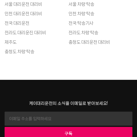
서울 대리운전 대리비
서울 차량 탁송
인천 대리운전 대리비
인천 차량 탁송
전국 대리운전
전국 탁송기사
전라도 대리운진 대리비
전라도 차량 탁송
제주도
충청도 대리운전 대리비
충청도 차량 탁송
케이대리운전의 소식을 이메일로 받아보세요!