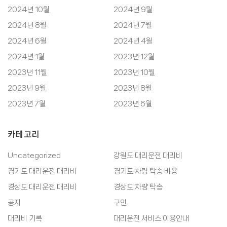
2024년 10월
2024년 9월
2024년 8월
2024년 7월
2024년 6월
2024년 4월
2024년 1월
2023년 12월
2023년 11월
2023년 10월
2023년 9월
2023년 8월
2023년 7월
2023년 6월
카테고리
Uncategorized
강원도 대리운전 대리비
경기도 대리운전 대리비
경기도 차량 탁송 비용
경상도 대리운전 대리비
경상도 차량 탁송
공지
구인
대리비 기록
대리운전 서비스 이용안내