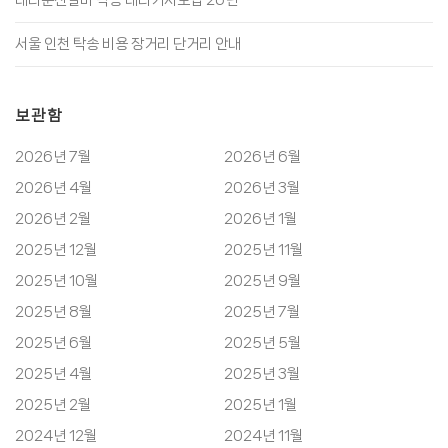
서울 인천 탁송 비용 장거리 단거리 안내
보관함
2026년 7월
2026년 6월
2026년 4월
2026년 3월
2026년 2월
2026년 1월
2025년 12월
2025년 11월
2025년 10월
2025년 9월
2025년 8월
2025년 7월
2025년 6월
2025년 5월
2025년 4월
2025년 3월
2025년 2월
2025년 1월
2024년 12월
2024년 11월