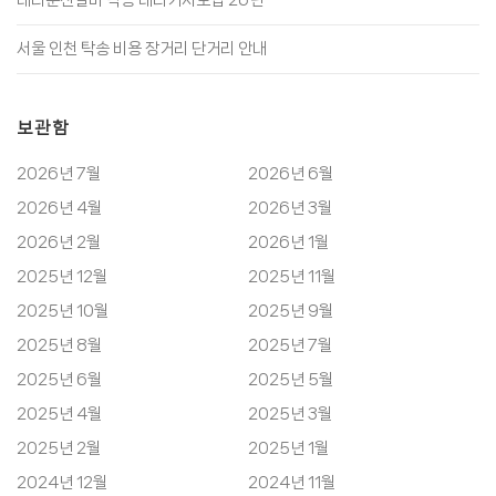
서울 인천 탁송 비용 장거리 단거리 안내
보관함
2026년 7월
2026년 6월
2026년 4월
2026년 3월
2026년 2월
2026년 1월
2025년 12월
2025년 11월
2025년 10월
2025년 9월
2025년 8월
2025년 7월
2025년 6월
2025년 5월
2025년 4월
2025년 3월
2025년 2월
2025년 1월
2024년 12월
2024년 11월