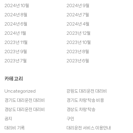
2024년 10월
2024년 9월
2024년 8월
2024년 7월
2024년 6월
2024년 4월
2024년 1월
2023년 12월
2023년 11월
2023년 10월
2023년 9월
2023년 8월
2023년 7월
2023년 6월
카테고리
Uncategorized
강원도 대리운전 대리비
경기도 대리운전 대리비
경기도 차량 탁송 비용
경상도 대리운전 대리비
경상도 차량 탁송
공지
구인
대리비 기록
대리운전 서비스 이용안내