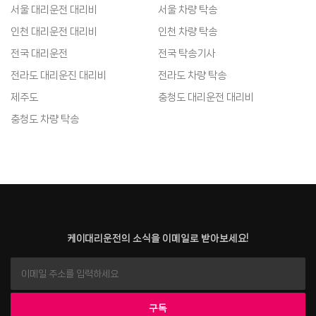
서울 대리운전 대리비
서울 차량 탁송
인천 대리운전 대리비
인천 차량 탁송
전국 대리운전
전국 탁송기사
전라도 대리운진 대리비
전라도 차량 탁송
제주도
충청도 대리운전 대리비
충청도 차량 탁송
케이대리운전의 소식을 이메일로 받아보세요!