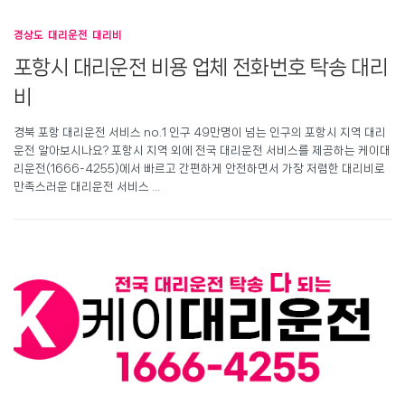
경상도 대리운전 대리비
포항시 대리운전 비용 업체 전화번호 탁송 대리
비
경북 포항 대리운전 서비스 no.1 인구 49만명이 넘는 인구의 포항시 지역 대리
운전 알아보시나요? 포항시 지역 외에 전국 대리운전 서비스를 제공하는 케이대
리운전(1666-4255)에서 빠르고 간편하게 안전하면서 가장 저렴한 대리비로
만족스러운 대리운전 서비스 …