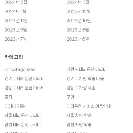
2024년 6월
2024년 4월
2024년 1월
2023년 12월
2023년 11월
2023년 10월
2023년 9월
2023년 8월
2023년 7월
2023년 6월
카테고리
Uncategorized
강원도 대리운전 대리비
경기도 대리운전 대리비
경기도 차량 탁송 비용
경상도 대리운전 대리비
경상도 차량 탁송
공지
구인
대리비 기록
대리운전 서비스 이용안내
서울 대리운전 대리비
서울 차량 탁송
인천 대리운전 대리비
인천 차량 탁송