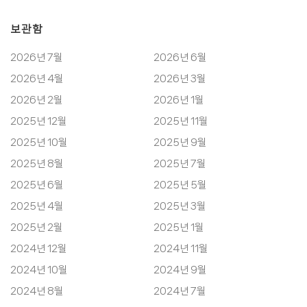
보관함
2026년 7월
2026년 6월
2026년 4월
2026년 3월
2026년 2월
2026년 1월
2025년 12월
2025년 11월
2025년 10월
2025년 9월
2025년 8월
2025년 7월
2025년 6월
2025년 5월
2025년 4월
2025년 3월
2025년 2월
2025년 1월
2024년 12월
2024년 11월
2024년 10월
2024년 9월
2024년 8월
2024년 7월