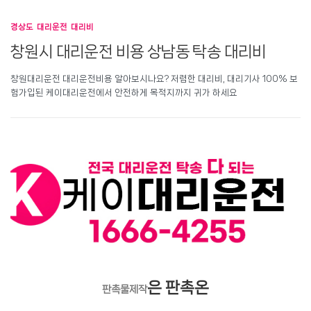
경상도 대리운전 대리비
창원시 대리운전 비용 상남동 탁송 대리비
창원대리운전 대리운전비용 알아보시나요? 저렴한 대리비, 대리기사 100% 보
험가입된 케이대리운전에서 안전하게 목적지까지 귀가 하세요
은 판촉온
판촉물제작