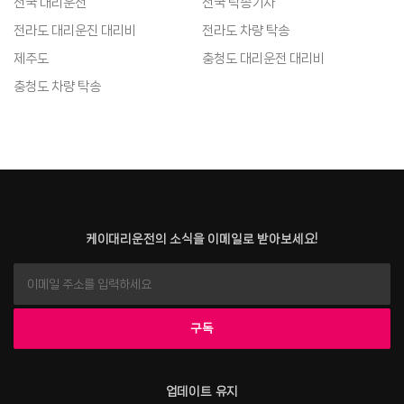
전국 대리운전
전국 탁송기사
전라도 대리운진 대리비
전라도 차량 탁송
제주도
충청도 대리운전 대리비
충청도 차량 탁송
케이대리운전의 소식을 이메일로 받아보세요!
업데이트 유지