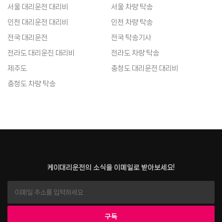
서울 대리운전 대리비
서울 차량 탁송
인천 대리운전 대리비
인천 차량 탁송
전국 대리운전
전국 탁송기사
전라도 대리운진 대리비
전라도 차량 탁송
제주도
충청도 대리운전 대리비
충청도 차량 탁송
케이대리운전의 소식을 이메일로 받아보세요!