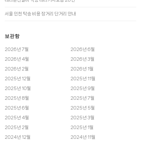
서울 인천 탁송 비용 장거리 단거리 안내
보관함
2026년 7월
2026년 6월
2026년 4월
2026년 3월
2026년 2월
2026년 1월
2025년 12월
2025년 11월
2025년 10월
2025년 9월
2025년 8월
2025년 7월
2025년 6월
2025년 5월
2025년 4월
2025년 3월
2025년 2월
2025년 1월
2024년 12월
2024년 11월