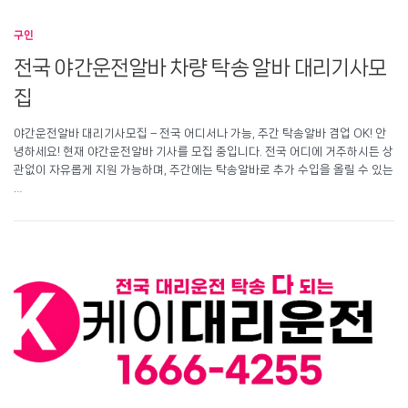
구인
전국 야간운전알바 차량 탁송 알바 대리기사모
집
야간운전알바 대리기사모집 – 전국 어디서나 가능, 주간 탁송알바 겸업 OK! 안
녕하세요! 현재 야간운전알바 기사를 모집 중입니다. 전국 어디에 거주하시든 상
관없이 자유롭게 지원 가능하며, 주간에는 탁송알바로 추가 수입을 올릴 수 있는
…