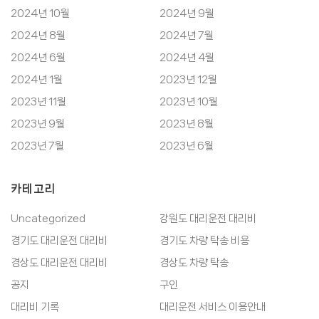
2024년 10월
2024년 9월
2024년 8월
2024년 7월
2024년 6월
2024년 4월
2024년 1월
2023년 12월
2023년 11월
2023년 10월
2023년 9월
2023년 8월
2023년 7월
2023년 6월
카테고리
Uncategorized
강원도 대리운전 대리비
경기도 대리운전 대리비
경기도 차량 탁송 비용
경상도 대리운전 대리비
경상도 차량 탁송
공지
구인
대리비 기록
대리운전 서비스 이용안내