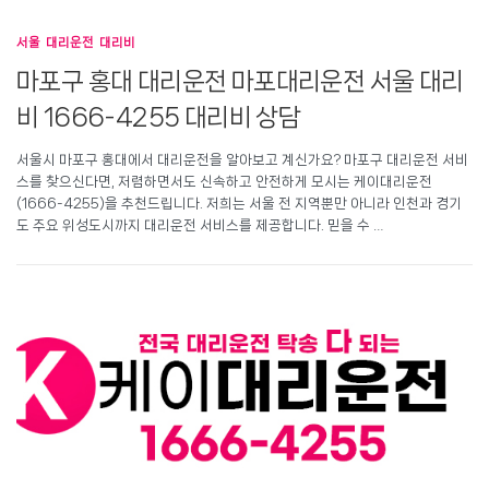
서울 대리운전 대리비
마포구 홍대 대리운전 마포대리운전 서울 대리
비 1666-4255 대리비 상담
서울시 마포구 홍대에서 대리운전을 알아보고 계신가요? 마포구 대리운전 서비
스를 찾으신다면, 저렴하면서도 신속하고 안전하게 모시는 케이대리운전
(1666-4255)을 추천드립니다. 저희는 서울 전 지역뿐만 아니라 인천과 경기
도 주요 위성도시까지 대리운전 서비스를 제공합니다. 믿을 수 …