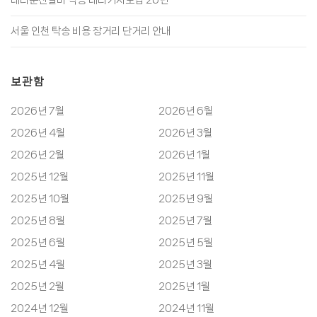
서울 인천 탁송 비용 장거리 단거리 안내
보관함
2026년 7월
2026년 6월
2026년 4월
2026년 3월
2026년 2월
2026년 1월
2025년 12월
2025년 11월
2025년 10월
2025년 9월
2025년 8월
2025년 7월
2025년 6월
2025년 5월
2025년 4월
2025년 3월
2025년 2월
2025년 1월
2024년 12월
2024년 11월