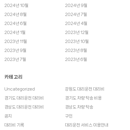
2024년 10월
2024년 9월
2024년 8월
2024년 7월
2024년 6월
2024년 4월
2024년 1월
2023년 12월
2023년 11월
2023년 10월
2023년 9월
2023년 8월
2023년 7월
2023년 6월
카테고리
Uncategorized
강원도 대리운전 대리비
경기도 대리운전 대리비
경기도 차량 탁송 비용
경상도 대리운전 대리비
경상도 차량 탁송
공지
구인
대리비 기록
대리운전 서비스 이용안내