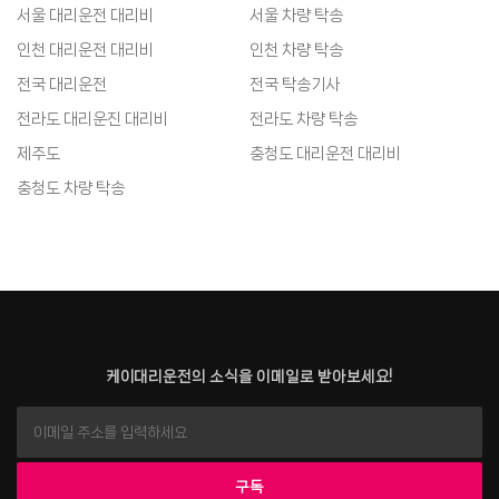
서울 대리운전 대리비
서울 차량 탁송
인천 대리운전 대리비
인천 차량 탁송
전국 대리운전
전국 탁송기사
전라도 대리운진 대리비
전라도 차량 탁송
제주도
충청도 대리운전 대리비
충청도 차량 탁송
케이대리운전의 소식을 이메일로 받아보세요!