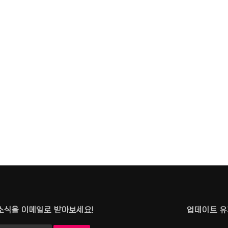
소식을 이메일로 받아보세요!
업데이트 유