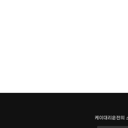
케이대리운전의 