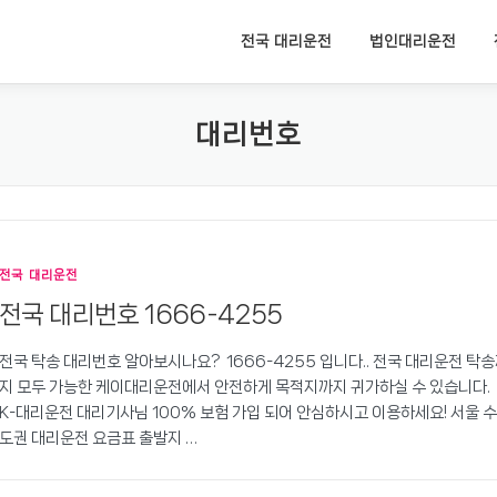
전국 대리운전
법인대리운전
대리번호
전국 대리운전
전국 대리번호 1666-4255
전국 탁송 대리번호 알아보시나요? 1666-4255 입니다.. 전국 대리운전 탁
지 모두 가능한 케이대리운전에서 안전하게 목적지까지 귀가하실 수 있습니다.
K-대리운전 대리기사님 100% 보험 가입 되어 안심하시고 이용하세요! 서울 수
도권 대리운전 요금표 출발지 …