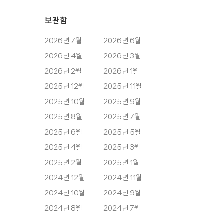
보관함
2026년 7월
2026년 6월
2026년 4월
2026년 3월
2026년 2월
2026년 1월
2025년 12월
2025년 11월
2025년 10월
2025년 9월
2025년 8월
2025년 7월
2025년 6월
2025년 5월
2025년 4월
2025년 3월
2025년 2월
2025년 1월
2024년 12월
2024년 11월
2024년 10월
2024년 9월
2024년 8월
2024년 7월