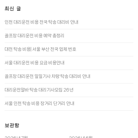
최신 글
인천 대리운전 비용 전국 탁송 대리비 안내
골프장 대리운전 비용 예약 총정리
대전 탁송 비용| 서울 부산 전국 업체 번호
서울 대리운전 비용 요금 비용안내
골프장 대리운전 일일기사 차량 탁송 대리비 안내
대리운전알바 탁송 대리기사모집 26년
서울 인천 탁송 비용 장거리 단거리 안내
보관함