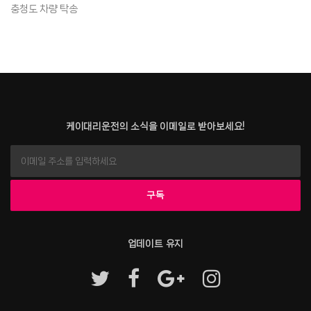
충청도 차량 탁송
케이대리운전의 소식을 이메일로 받아보세요!
업데이트 유지