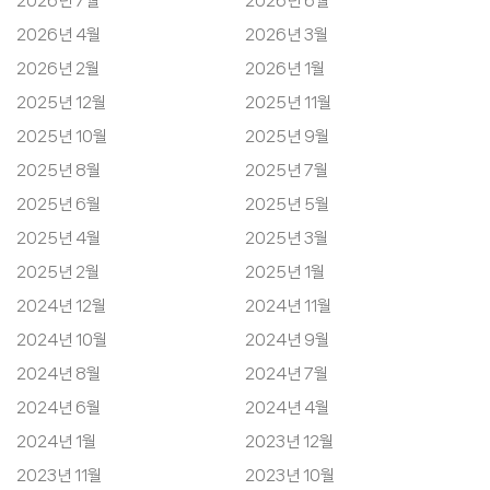
2026년 7월
2026년 6월
2026년 4월
2026년 3월
2026년 2월
2026년 1월
2025년 12월
2025년 11월
2025년 10월
2025년 9월
2025년 8월
2025년 7월
2025년 6월
2025년 5월
2025년 4월
2025년 3월
2025년 2월
2025년 1월
2024년 12월
2024년 11월
2024년 10월
2024년 9월
2024년 8월
2024년 7월
2024년 6월
2024년 4월
2024년 1월
2023년 12월
2023년 11월
2023년 10월