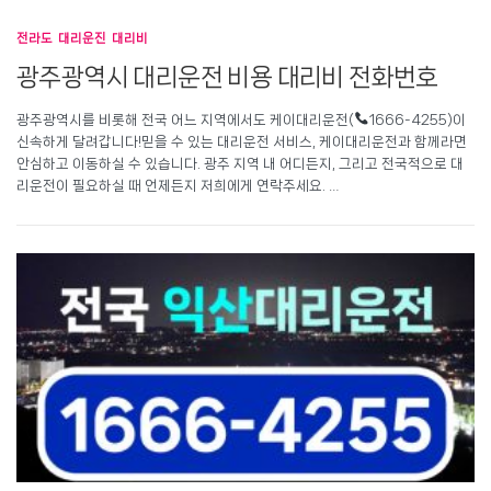
전라도 대리운진 대리비
광주광역시 대리운전 비용 대리비 전화번호
광주광역시를 비롯해 전국 어느 지역에서도 케이대리운전(
1666-4255)이
신속하게 달려갑니다!믿을 수 있는 대리운전 서비스, 케이대리운전과 함께라면
안심하고 이동하실 수 있습니다. 광주 지역 내 어디든지, 그리고 전국적으로 대
리운전이 필요하실 때 언제든지 저희에게 연락주세요. …