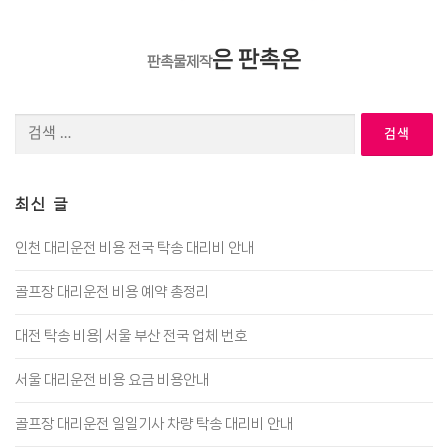
은 판촉온
판촉물제작
검
색:
최신 글
인천 대리운전 비용 전국 탁송 대리비 안내
골프장 대리운전 비용 예약 총정리
대전 탁송 비용| 서울 부산 전국 업체 번호
서울 대리운전 비용 요금 비용안내
골프장 대리운전 일일기사 차량 탁송 대리비 안내