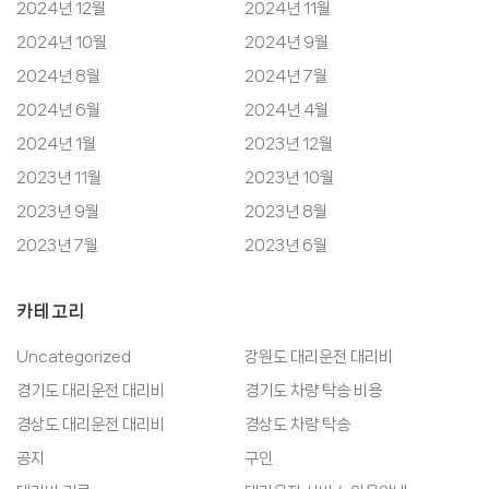
2024년 12월
2024년 11월
2024년 10월
2024년 9월
2024년 8월
2024년 7월
2024년 6월
2024년 4월
2024년 1월
2023년 12월
2023년 11월
2023년 10월
2023년 9월
2023년 8월
2023년 7월
2023년 6월
카테고리
Uncategorized
강원도 대리운전 대리비
경기도 대리운전 대리비
경기도 차량 탁송 비용
경상도 대리운전 대리비
경상도 차량 탁송
공지
구인