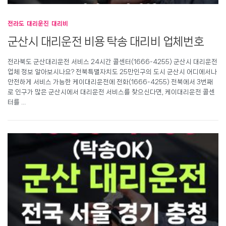
전라도 대리운진 대리비
군산시 대리운전 비용 탁송 대리비 업체번호
전라북도 군산대리운전 서비스 24시간 콜센터(1666-4255) 군산시 대리운전
업체 정보 알아보시나요? 전북특별자치도 25만인구의 도시 군산시 어디에서나
안전하게 서비스 가능한 케이대리운전에 전화(1666-4255) 전북에서 3번째
로 인구가 많은 군산시에서 대리운전 서비스를 찾으신다면, 케이대리운전 콜센
터를 …