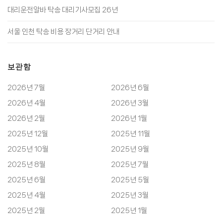
대리운전알바 탁송 대리기사모집 26년
서울 인천 탁송 비용 장거리 단거리 안내
보관함
2026년 7월
2026년 6월
2026년 4월
2026년 3월
2026년 2월
2026년 1월
2025년 12월
2025년 11월
2025년 10월
2025년 9월
2025년 8월
2025년 7월
2025년 6월
2025년 5월
2025년 4월
2025년 3월
2025년 2월
2025년 1월