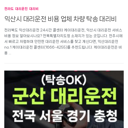
전라도 대리운진 대리비
익산시 대리운전 비용 업체 차량 탁송 대리비
전라북도 익산대리운전 24시간 콜센터 케이대리운전, 익산시 대리운전 서비스
비용 정보 알아보시나요? 전북특별자치도청 소재지가 있는 곳입니다. 전주시에
서 빠르고 저렴하며 안전한 대리운전 서비스를 찾고 계신다면, 익산대리운전
no.1 케이대리운전 콜센터(1666-4255)를 추천드립니다. 케이대리운전은 비
용 …