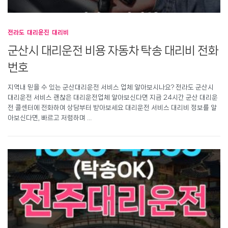
전라도 대리운진 대리비
군산시 대리운전 비용 자동차 탁송 대리비 전화
번호
지역내 믿을 수 있는 군산대리운전 서비스 업체 알아보시나요? 전라도 군산시
대리운전 서비스 괜찮은 대리운전업체 알아보신다면 지금 24시간 군산 대리운
전 콜센터에 전화하여 상담부터 받아보세요 대리운전 서비스 대리비 정보를 알
아보신다면, 빠르고 저렴하며 …