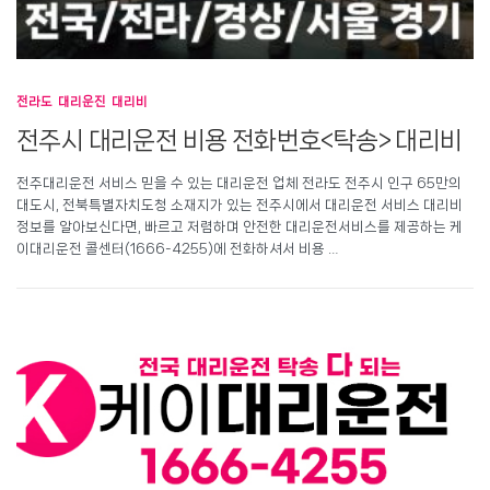
전라도 대리운진 대리비
전주시 대리운전 비용 전화번호<탁송> 대리비
전주대리운전 서비스 믿을 수 있는 대리운전 업체 전라도 전주시 인구 65만의
대도시, 전북특별자치도청 소재지가 있는 전주시에서 대리운전 서비스 대리비
정보를 알아보신다면, 빠르고 저렴하며 안전한 대리운전서비스를 제공하는 케
이대리운전 콜센터(1666-4255)에 전화하셔서 비용 …