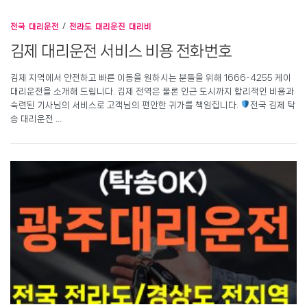
전국 대리운전
/
전라도 대리운진 대리비
김제 대리운전 서비스 비용 전화번호
김제 지역에서 안전하고 빠른 이동을 원하시는 분들을 위해 1666-4255 케이
대리운전을 소개해 드립니다. 김제 전역은 물론 인근 도시까지 합리적인 비용과
숙련된 기사님의 서비스로 고객님의 편안한 귀가를 책임집니다.
전국 김제 탁
송 대리운전 …