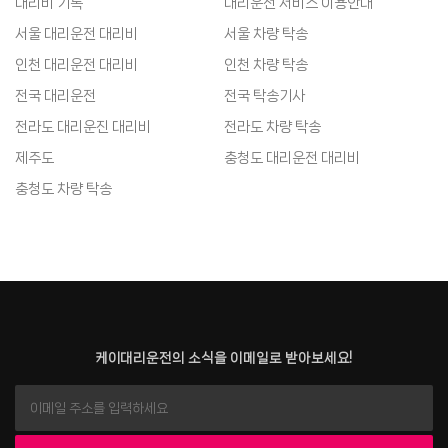
대리비 기록
대리운전 서비스 이용안내
서울 대리운전 대리비
서울 차량 탁송
인천 대리운전 대리비
인천 차량 탁송
전국 대리운전
전국 탁송기사
전라도 대리운진 대리비
전라도 차량 탁송
제주도
충청도 대리운전 대리비
충청도 차량 탁송
케이대리운전의 소식을 이메일로 받아보세요!