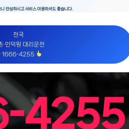
으니 안심하시고 서비스 이용하셔도 좋습니다.
전국
촌·인덕원 대리운전
 1666-4255