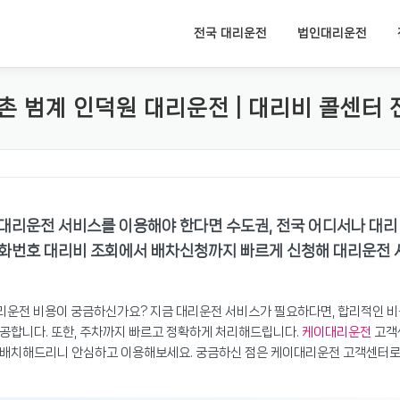
전국 대리운전
법인대리운전
촌 범계 인덕원 대리운전 | 대리비 콜센터
대리운전 서비스를 이용해야 한다면 수도권, 전국 어디서나 대리
 전화번호 대리비 조회에서 배차신청까지 빠르게 신청해 대리운전 
대리운전 비용이 궁금하신가요? 지금 대리운전 서비스가 필요하다면, 합리적인 
공합니다. 또한, 주차까지 빠르고 정확하게 처리해드립니다.
케이대리운전
고객
게 배치해드리니 안심하고 이용해보세요. 궁금하신 점은 케이대리운전 고객센터