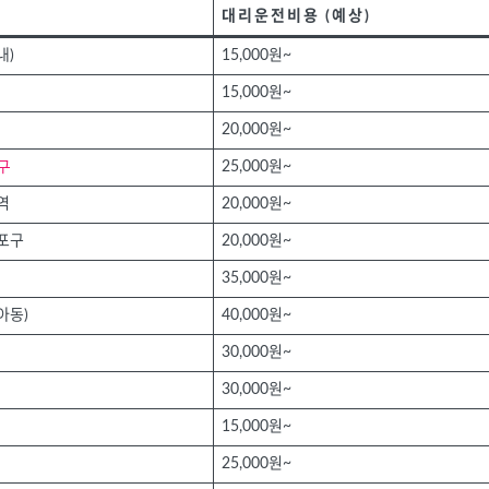
대리운전비용 (예상)
내)
15,000원~
15,000원~
20,000원~
구
25,000원~
역
20,000원~
포구
20,000원~
35,000원~
아동)
40,000원~
30,000원~
30,000원~
15,000원~
25,000원~