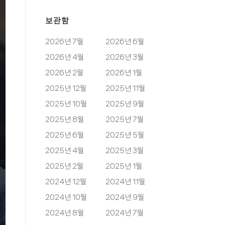
보관함
2026년 7월
2026년 6월
2026년 4월
2026년 3월
2026년 2월
2026년 1월
2025년 12월
2025년 11월
2025년 10월
2025년 9월
2025년 8월
2025년 7월
2025년 6월
2025년 5월
2025년 4월
2025년 3월
2025년 2월
2025년 1월
2024년 12월
2024년 11월
2024년 10월
2024년 9월
2024년 8월
2024년 7월