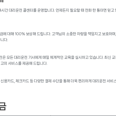
시간 대리운전 콜센터를 운영합니다. 언제든지 필요할 때 전화 한 통이면 믿고 
에 대해 100% 보상해 드립니다. 고객님의 소중한 차량을 책임지고 보호하며
니다.
은 모든 대리운전 기사에게 매일 체계적인 교육을 실시하고 있습니다. 최신 교
최고의 서비스를 제공해 드립니다.
신용카드, 체크카드 등 다양한 결제 수단을 통해 더욱 편리하게 대리운전 서비
금