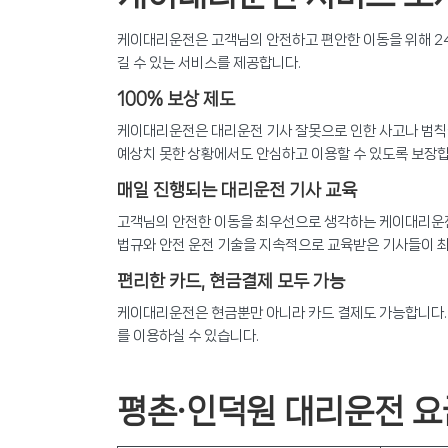
케이대리운전은 고객님의 안전하고 편안한 이동을 위해 24
길 수 있는 서비스를 제공합니다.
100% 보상 제도
케이대리운전은 대리운전 기사 잘못으로 인한 사고나 범칙금
예상치 못한 상황에서도 안심하고 이용할 수 있도록 보장합
매일 진행되는 대리운전 기사 교육
고객님의 안전한 이동을 최우선으로 생각하는 케이대리운전
법규와 안전 운전 기술을 지속적으로 교육받은 기사들이 
편리한 카드, 현금결제 모두 가능
케이대리운전은 현금뿐만 아니라 카드 결제도 가능합니다. 
를 이용하실 수 있습니다.
평촌·인덕원 대리운전 요