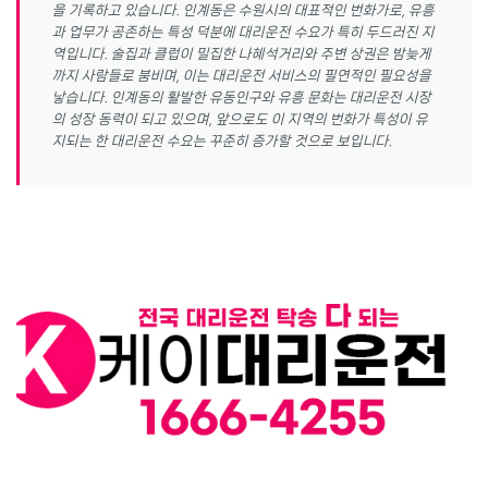
을 기록하고 있습니다. 인계동은 수원시의 대표적인 번화가로, 유흥
과 업무가 공존하는 특성 덕분에 대리운전 수요가 특히 두드러진 지
역입니다. 술집과 클럽이 밀집한 나혜석거리와 주변 상권은 밤늦게
까지 사람들로 붐비며, 이는 대리운전 서비스의 필연적인 필요성을
낳습니다. 인계동의 활발한 유동인구와 유흥 문화는 대리운전 시장
의 성장 동력이 되고 있으며, 앞으로도 이 지역의 번화가 특성이 유
지되는 한 대리운전 수요는 꾸준히 증가할 것으로 보입니다.