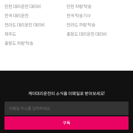
인천 대리운전 대리비
인천 차량 탁송
전국 대리운전
전국 탁송기사
전라도 대리운진 대리비
전라도 차량 탁송
제주도
충청도 대리운전 대리비
충청도 차량 탁송
케이대리운전의 소식을 이메일로 받아보세요!