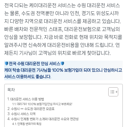
전국 다되는 케이대리운전 서비스는 수원 대리운전 서비스
는 물론, 수도권 전역뿐만 아니라 인천, 경기도 위성도시까
지 다양한 지역으로 대리운전 서비스를 제공하고 있습니다.
빠른 배차와 전문적인 스태프, 대리운전보험으로 고객님의
안심을 보장합니다. 지금 바로 전화로 현재 위치와 목적지를
알려주시면 신속하게 대리운전비용을 안내해 드립니다. 언
제든지 기사님이 고객님의 위치로 빠르게 찾아갑니다.
전국 수원 대리운전 안심 서비스
케이 탁송 대리운전 기사님들 100% 보험가입이 되어 있으니 안심하시고
서비스 이용하셔도 좋습니다.
목차
대리운전 서비스 이용 방법
대리기사 100% 보험가입 안심 하시고 부르세요!
수원시 ↔ 수도권 대리운전 요금표
수원시 서비스 지역
수원시 인계동 번화가 소개와 대리운전 수요의 연관성
인계동 번화가의 특징