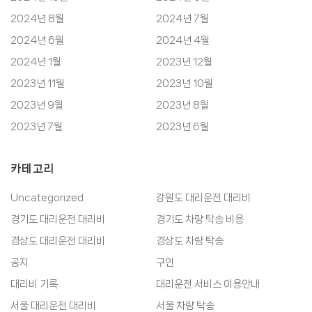
2024년 8월
2024년 7월
2024년 6월
2024년 4월
2024년 1월
2023년 12월
2023년 11월
2023년 10월
2023년 9월
2023년 8월
2023년 7월
2023년 6월
카테고리
Uncategorized
강원도 대리운전 대리비
경기도 대리운전 대리비
경기도 차량 탁송 비용
경상도 대리운전 대리비
경상도 차량 탁송
공지
구인
대리비 기록
대리운전 서비스 이용안내
서울 대리운전 대리비
서울 차량 탁송