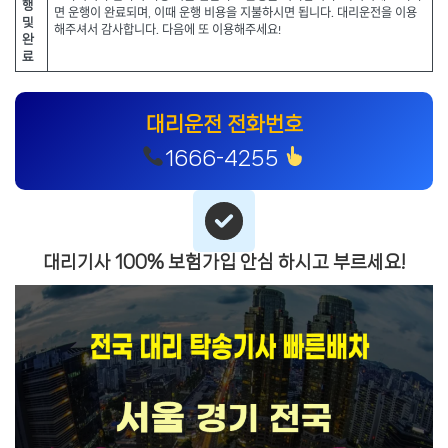
행
면 운행이 완료되며, 이때 운행 비용을 지불하시면 됩니다. 대리운전을 이용
및
해주셔서 감사합니다. 다음에 또 이용해주세요!
완
료
대리운전 전화번호
1666-4255
대리기사 100% 보험가입 안심 하시고 부르세요!