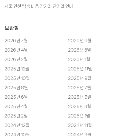
서울 인천 탁송 비용 장거리 단거리 안내
보관함
2026년 7월
2026년 6월
2026년 4월
2026년 3월
2026년 2월
2026년 1월
2025년 12월
2025년 11월
2025년 10월
2025년 9월
2025년 8월
2025년 7월
2025년 6월
2025년 5월
2025년 4월
2025년 3월
2025년 2월
2025년 1월
2024년 12월
2024년 11월
2024년 10월
2024년 9월