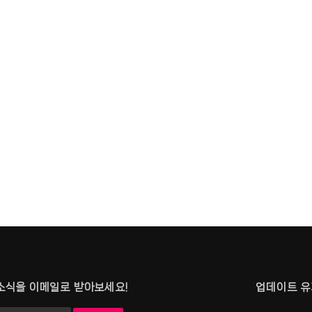
소식을 이메일로 받아보세요!
업데이트 유