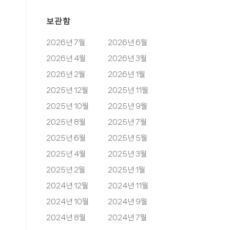
보관함
2026년 7월
2026년 6월
2026년 4월
2026년 3월
2026년 2월
2026년 1월
2025년 12월
2025년 11월
2025년 10월
2025년 9월
2025년 8월
2025년 7월
2025년 6월
2025년 5월
2025년 4월
2025년 3월
2025년 2월
2025년 1월
2024년 12월
2024년 11월
2024년 10월
2024년 9월
2024년 8월
2024년 7월