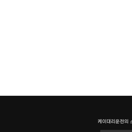
케이대리운전의 