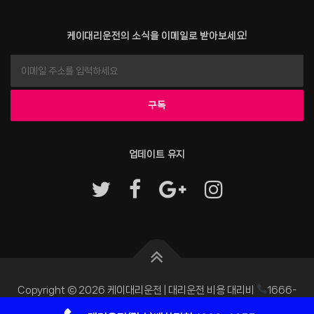
케이대리운전의 소식을 이메일로 받아보세요!
업데이트 유지
Copyright © 2026 케이대리운전 | 대리운전 비용 대리비
1666-
4255
–
OnePress
테마 제작자 FameThemes