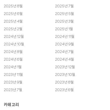
2025년 8월
2025년 7월
2025년 6월
2025년 5월
2025년 4월
2025년 3월
2025년 2월
2025년 1월
2024년 12월
2024년 11월
2024년 10월
2024년 9월
2024년 8월
2024년 7월
2024년 6월
2024년 4월
2024년 1월
2023년 12월
2023년 11월
2023년 10월
2023년 9월
2023년 8월
2023년 7월
2023년 6월
카테고리