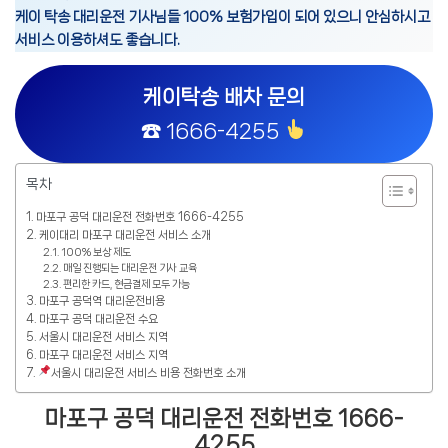
케이 탁송 대리운전 기사님들 100% 보험가입이 되어 있으니 안심하시고
서비스 이용하셔도 좋습니다.
케이탁송 배차 문의
☎ 1666-4255
목차
마포구 공덕 대리운전 전화번호 1666-4255
케이대리 마포구 대리운전 서비스 소개
100% 보상 제도
매일 진행되는 대리운전 기사 교육
편리한 카드, 현금결제 모두 가능
마포구 공덕역 대리운전비용
마포구 공덕 대리운전 수요
서울시 대리운전 서비스 지역
마포구 대리운전 서비스 지역
서울시 대리운전 서비스 비용 전화번호 소개
마포구 공덕 대리운전 전화번호 1666-
4255