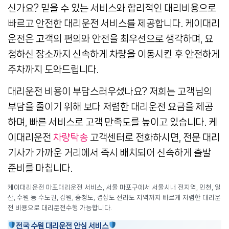
신가요? 믿을 수 있는 서비스와 합리적인 대리비용으로
빠르고 안전한 대리운전 서비스를 제공합니다. 케이대리
운전은 고객의 편의와 안전을 최우선으로 생각하며, 요
청하신 장소까지 신속하게 차량을 이동시킨 후 안전하게
주차까지 도와드립니다.
대리운전 비용이 부담스러우셨나요? 저희는 고객님의
부담을 줄이기 위해 보다 저렴한 대리운전 요금을 제공
하며, 빠른 서비스로 고객 만족도를 높이고 있습니다. 케
이대리운전
차량탁송
고객센터로 전화하시면, 전문 대리
기사가 가까운 거리에서 즉시 배치되어 신속하게 출발
준비를 마칩니다.
케이대리운전 마포대리운전 서비스, 서울 마포구에서 서울시내 전지역, 인천, 일
산, 수원 등 수도권, 강원, 충청도, 경상도 전라도 지역까지 빠르게 저렴한 대리운
전 비용으로 대리운전수행 가능합니다.
전국 수원 대리운전 안심 서비스