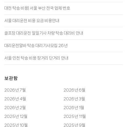
대전 탁송 비용| 서울 부산 전국 업체 번호
서울 대리운전 비용 요금 비용안내
골프장 대리운전 일일기사 차량 탁송 대리비 안내
대리운전알바 탁송 대리기사모집 26년
서울 인천 탁송 비용 장거리 단거리 안내
보관함
2026년 7월
2026년 6월
2026년 4월
2026년 3월
2026년 2월
2026년 1월
2025년 12월
2025년 11월
2025년 10월
2025년 9월