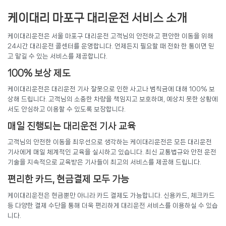
케이대리 마포구 대리운전 서비스 소개
케이대리운전은 서울 마포구 대리운전 고객님의 안전하고 편안한 이동을 위해
24시간 대리운전 콜센터를 운영합니다. 언제든지 필요할 때 전화 한 통이면 믿
고 맡길 수 있는 서비스를 제공합니다.
100% 보상 제도
케이대리운전은 대리운전 기사 잘못으로 인한 사고나 범칙금에 대해 100% 보
상해 드립니다. 고객님의 소중한 차량을 책임지고 보호하며, 예상치 못한 상황에
서도 안심하고 이용할 수 있도록 보장합니다.
매일 진행되는 대리운전 기사 교육
고객님의 안전한 이동을 최우선으로 생각하는 케이대리운전은 모든 대리운전
기사에게 매일 체계적인 교육을 실시하고 있습니다. 최신 교통법규와 안전 운전
기술을 지속적으로 교육받은 기사들이 최고의 서비스를 제공해 드립니다.
편리한 카드, 현금결제 모두 가능
케이대리운전은 현금뿐만 아니라 카드 결제도 가능합니다. 신용카드, 체크카드
등 다양한 결제 수단을 통해 더욱 편리하게 대리운전 서비스를 이용하실 수 있습
니다.