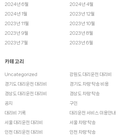
2024년 6월
2024년 4월
2024년 1월
2023년 12월
2023년 11월
2023년 10월
2023년 9월
2023년 8월
2023년 7월
2023년 6월
카테고리
Uncategorized
강원도 대리운전 대리비
경기도 대리운전 대리비
경기도 차량 탁송 비용
경상도 대리운전 대리비
경상도 차량 탁송
공지
구인
대리비 기록
대리운전 서비스 이용안내
서울 대리운전 대리비
서울 차량 탁송
인천 대리운전 대리비
인천 차량 탁송