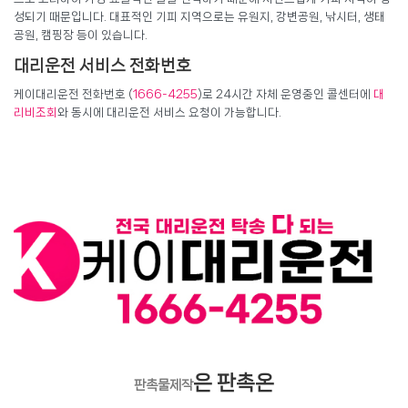
성되기 때문입니다. 대표적인 기피 지역으로는 유원지, 강변공원, 낚시터, 생태
공원, 캠핑장 등이 있습니다.
대리운전 서비스 전화번호
케이대리운전 전화번호 (
1666-4255
)로 24시간 자체 운영중인 콜센터에
대
리비조회
와 동시에 대리운전 서비스 요청이 가능합니다.
은 판촉온
판촉물제작