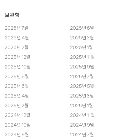
보관함
2026년 7월
2026년 6월
2026년 4월
2026년 3월
2026년 2월
2026년 1월
2025년 12월
2025년 11월
2025년 10월
2025년 9월
2025년 8월
2025년 7월
2025년 6월
2025년 5월
2025년 4월
2025년 3월
2025년 2월
2025년 1월
2024년 12월
2024년 11월
2024년 10월
2024년 9월
2024년 8월
2024년 7월