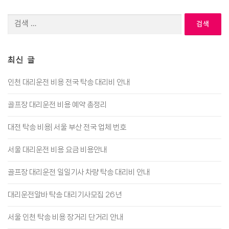
검
색:
최신 글
인천 대리운전 비용 전국 탁송 대리비 안내
골프장 대리운전 비용 예약 총정리
대전 탁송 비용| 서울 부산 전국 업체 번호
서울 대리운전 비용 요금 비용안내
골프장 대리운전 일일기사 차량 탁송 대리비 안내
대리운전알바 탁송 대리기사모집 26년
서울 인천 탁송 비용 장거리 단거리 안내