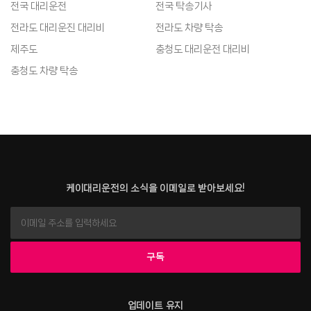
전국 대리운전
전국 탁송기사
전라도 대리운진 대리비
전라도 차량 탁송
제주도
충청도 대리운전 대리비
충청도 차량 탁송
케이대리운전의 소식을 이메일로 받아보세요!
업데이트 유지