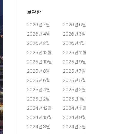
보관함
2026년 7월
2026년 6월
2026년 4월
2026년 3월
2026년 2월
2026년 1월
2025년 12월
2025년 11월
2025년 10월
2025년 9월
2025년 8월
2025년 7월
2025년 6월
2025년 5월
2025년 4월
2025년 3월
2025년 2월
2025년 1월
2024년 12월
2024년 11월
2024년 10월
2024년 9월
2024년 8월
2024년 7월