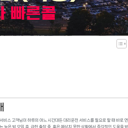
개
비스 고객님이 하루의 어느 시간대든 대리운전 서비스를 필요로 할 때 바로 연
는 늦은 밤 모임 후, 급한 출장 중, 혹은 예상치 못한 상황에서 즉각적인 도움을 