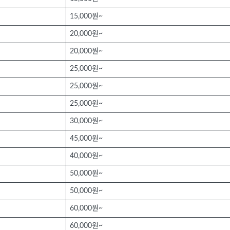
15,000원~
20,000원~
20,000원~
25,000원~
25,000원~
25,000원~
30,000원~
45,000원~
40,000원~
50,000원~
50,000원~
60,000원~
60,000원~