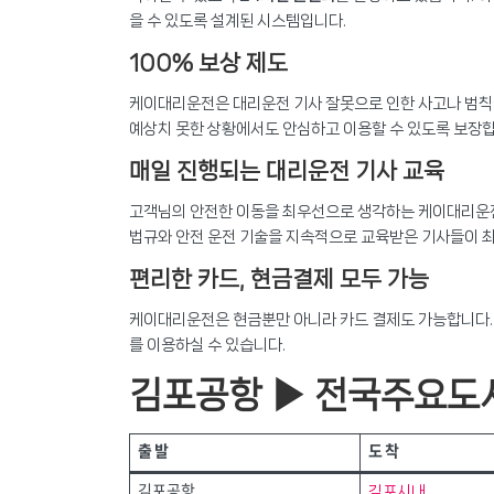
을 수 있도록 설계된 시스템입니다.
100% 보상 제도
케이대리운전은 대리운전 기사 잘못으로 인한 사고나 범칙금
예상치 못한 상황에서도 안심하고 이용할 수 있도록 보장합
매일 진행되는 대리운전 기사 교육
고객님의 안전한 이동을 최우선으로 생각하는 케이대리운전
법규와 안전 운전 기술을 지속적으로 교육받은 기사들이 
편리한 카드, 현금결제 모두 가능
케이대리운전은 현금뿐만 아니라 카드 결제도 가능합니다. 
를 이용하실 수 있습니다.
김포공항 ▶ 전국주요도
출발
도착
김포시내
김포공항