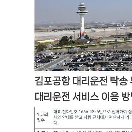
김포공항 대리운전 탁송 
대리운전 서비스 이용 방
대표 전화번호 1666-4255번으로 전화하여
1. 대리
사의 안내를 받고 차량 근처에서 편안하게 기다
접수
다.