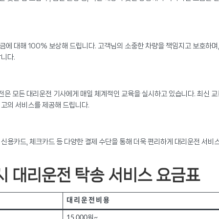
에 대해 100% 보상해 드립니다. 고객님의 소중한 차량을 책임지고 보호하며
니다.
은 모든 대리운전 기사에게 매일 체계적인 교육을 실시하고 있습니다. 최신 교
최고의 서비스를 제공해 드립니다.
신용카드, 체크카드 등 다양한 결제 수단을 통해 더욱 편리하게 대리운전 서비
시 대리운전 탁송 서비스 요금표
대리운전비용
15,000원~