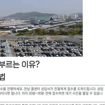
부르는 이유?
법
 접수를 진행하세요. 전남 콜센터 상담사가 친절하게 접수를 도와드립니다. 상담
리시면 됩니다. 미리 20분~30분 전에 접수하면 대기 시간을 줄일 수 있습니