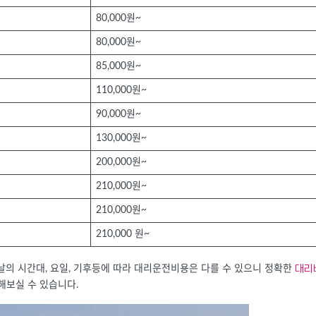
80,000원~
80,000원~
85,000원~
110,000원~
90,000원~
130,000원~
200,000원~
210,000원~
210,000원~
210,000 원~
대리
날의 시간대, 요일, 기후등에 따라 대리운전비용은 다를 수 있으니 정확한
해보실 수 있습니다.